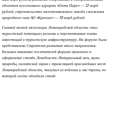
объектов всесезонного курорта «Охта Парк» ― 12 млрд
рублей, строительство малотоннажного завода сжижения
природного газа АО «Криогаз» ― 10 млрд рублей.
Главной темой экспозиции Ленинградской области стал
туристский потенциал региона и перспективные планы
инвестиций в туристскую инфраструктуру. На форуме была
представлена Стратегия развития этого направления.
Большое внимание посетителей форума привлекло и
оформление стенда Ленобласти. Натуральный мох, звуки
природы, гигантский экран с трансляцией красивейших мест
Ленинградской области, «валуны» из войлока и эко-тропа, по
которой гости обходили стенд.