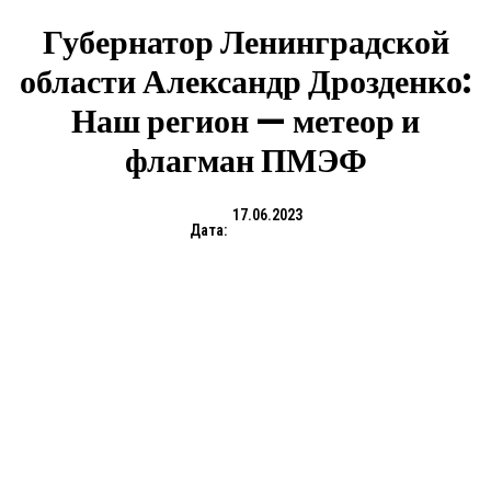
Губернатор Ленинградской
области Александр Дрозденко:
Наш регион — метеор и
флагман ПМЭФ
17.06.2023
Дата: