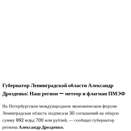
Губернатор Ленинградской области Александр
Дрозденко: Наш регион — метеор и флагман ПМЭФ
На Петербургском международном экономическом форуме
Ленинградская область подписала 30 соглашений на общую
сумму 892 млрд 700 млн рублей, ― сообщил губернатор
региона
Александр Дрозденко.