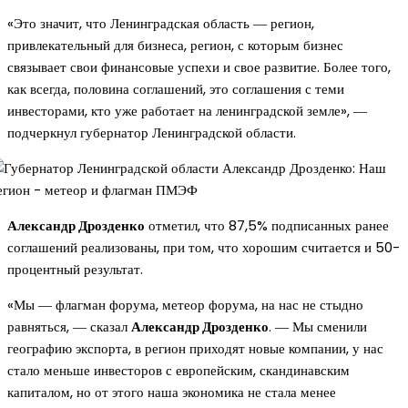
«Это значит, что Ленинградская область ― регион,
привлекательный для бизнеса, регион, с которым бизнес
связывает свои финансовые успехи и свое развитие. Более того,
как всегда, половина соглашений, это соглашения с теми
инвесторами, кто уже работает на ленинградской земле», ―
подчеркнул губернатор Ленинградской области.
Александр Дрозденко
отметил, что 87,5% подписанных ранее
соглашений реализованы, при том, что хорошим считается и 50-
процентный результат.
«Мы ― флагман форума, метеор форума, на нас не стыдно
равняться, ― сказал
Александр Дрозденко
. ― Мы сменили
географию экспорта, в регион приходят новые компании, у нас
стало меньше инвесторов с европейским, скандинавским
капиталом, но от этого наша экономика не стала менее