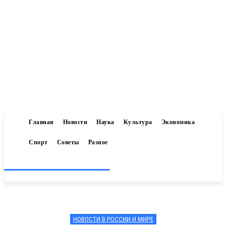
Главная
Новости
Наука
Культура
Экономика
Спорт
Советы
Разное
Inform-71.ru
НОВОСТИ В РОССИИ И МИРЕ