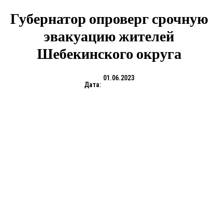
Губернатор опроверг срочную
эвакуацию жителей
Шебекинского округа
01.06.2023
Дата: