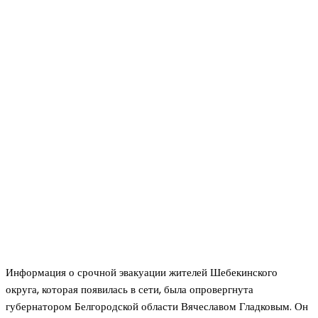
Информация о срочной эвакуации жителей Шебекинского
округа, которая появилась в сети, была опровергнута
губернатором Белгородской области Вячеславом Гладковым. Он