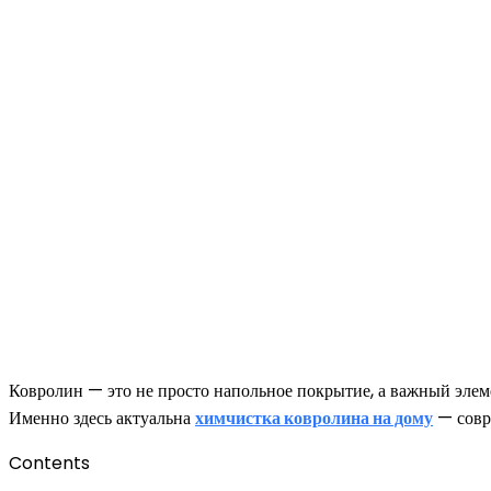
Ковролин — это не просто напольное покрытие, а важный элем
Именно здесь актуальна
химчистка ковролина на дому
— совре
Contents