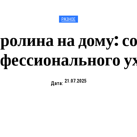
РАЗНОЕ
олина на дому: с
фессионального у
21.07.2025
Дата: