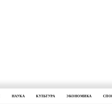
И
НАУКА
КУЛЬТУРА
ЭКОНОМИКА
СПО