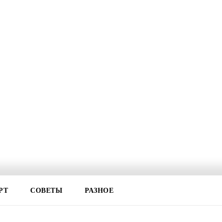
РТ
СОВЕТЫ
РАЗНОЕ