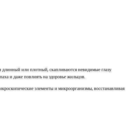
 он длинный или плотный, скапливаются невидимые глазу
паха и даже повлиять на здоровье жильцов.
микроскопические элементы и микроорганизмы, восстанавливая