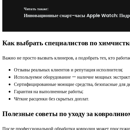
Читать также:
Инновационные смарт-часы Apple Watch: Подроб
Как выбрать специалистов по химчистк
Важно не просто вызвать клинеров, а подобрать тех, кто работ
Отзывы реальных клиентов и репутация исполнителя;
Используемое оборудование — наличие мощных экстракто
Сертифицированные моющие средства, безопасные для д
Гарантия на выполненные работы;
Чёткие расценки без скрытых доплат.
Полезные советы по уходу за ковролино
После профессиональной обработки ковролин может прослужит