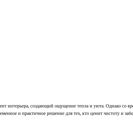
ент интерьера, создающий ощущение тепла и уюта. Однако со вре
менное и практичное решение для тех, кто ценит чистоту и забо