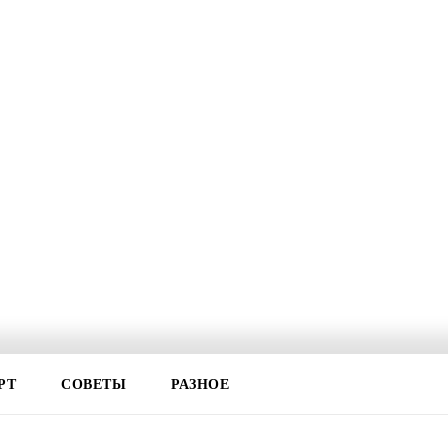
РТ
СОВЕТЫ
РАЗНОЕ