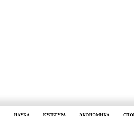
И
НАУКА
КУЛЬТУРА
ЭКОНОМИКА
СПО