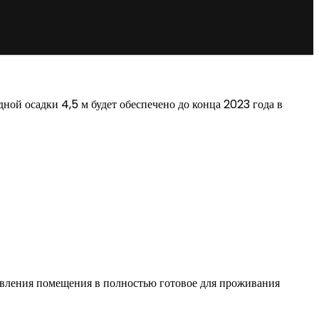
ой осадки 4,5 м будет обеспечено до конца 2023 года в
овления помещения в полностью готовое для проживания