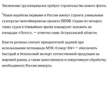
Увеличение грузоперевалок требует строительства нового флота.
"Наши корабелы первыми в России начнут строить уникальные
сухогрузы-контейнеровозы проекта 00108. Серию из четырех
таких судов в ближайшее время планируют заложить на
площадке «Лотос», — отметил глава Астраханской области.
Власти региона считает приоритетной задачей при
использовании потенциала МТК «Север-Юг» – обеспечить
быстрый и безопасный экспорт отечественной продукции на
мировой рынок, а также качественную и оперативную обработку
необходимого России импорта.
Новое на сайте