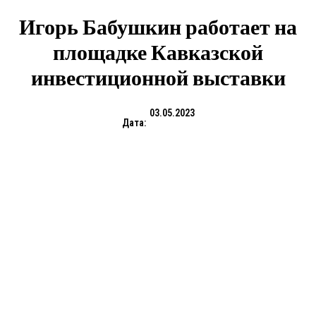
Игорь Бабушкин работает на
площадке Кавказской
инвестиционной выставки
03.05.2023
Дата: