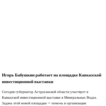
Игорь Бабушкин работает на площадке Кавказской
инвестиционной выставки
Сегодня губернатор Астраханской области участвует в
Кавказской инвестиционной выставке в Минеральных Водах.
Задача этой новой площадки — помочь в организации