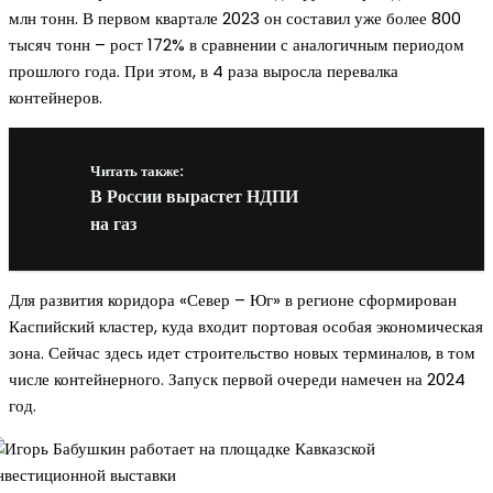
млн тонн. В первом квартале 2023 он составил уже более 800
тысяч тонн – рост 172% в сравнении с аналогичным периодом
прошлого года. При этом, в 4 раза выросла перевалка
контейнеров.
Читать также:
В России вырастет НДПИ
на газ
Для развития коридора «Север – Юг» в регионе сформирован
Каспийский кластер, куда входит портовая особая экономическая
зона. Сейчас здесь идет строительство новых терминалов, в том
числе контейнерного. Запуск первой очереди намечен на 2024
год.