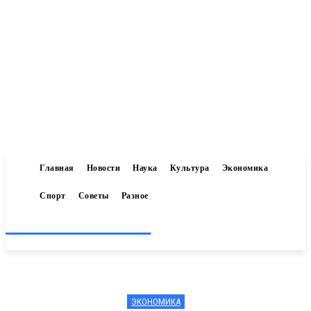
Главная
Новости
Наука
Культура
Экономика
Спорт
Советы
Разное
Inform-71.ru
ЭКОНОМИКА