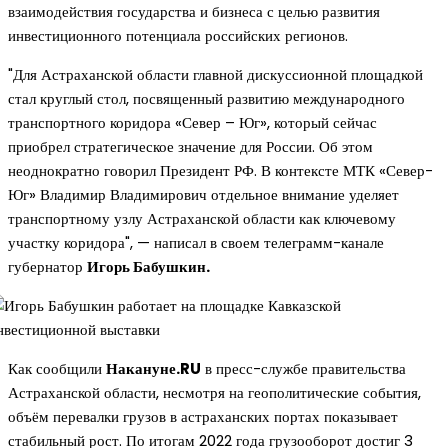
взаимодействия государства и бизнеса с целью развития
инвестиционного потенциала российских регионов.
"Для Астраханской области главной дискуссионной площадкой
стал круглый стол, посвященный развитию международного
транспортного коридора «Север – Юг», который сейчас
приобрел стратегическое значение для России. Об этом
неоднократно говорил Президент РФ. В контексте МТК «Север-
Юг» Владимир Владимирович отдельное внимание уделяет
транспортному узлу Астраханской области как ключевому
участку коридора", — написал в своем телеграмм-канале
губернатор
Игорь Бабушкин.
Как сообщили
Накануне.RU
в пресс-службе правительства
Астраханской области, несмотря на геополитические события,
объём перевалки грузов в астраханских портах показывает
стабильный рост. По итогам 2022 года грузооборот достиг 3