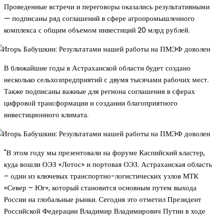
Проведенные встречи и переговоры оказались результативными
— подписаны ряд соглашений в сфере агропромышленного
комплекса с общим объемом инвестиций 20 млрд рублей.
В ближайшие годы в Астраханской области будет создано
несколько сельхозпредприятий с двумя тысячами рабочих мест.
Также подписаны важные для региона соглашения в сферах
цифровой трансформации и создании благоприятного
инвестиционного климата.
"В этом году мы презентовали на форуме Каспийский кластер,
куда вошли ОЭЗ «Лотос» и портовая ОЭЗ. Астраханская область
– один из ключевых транспортно-логистических узлов МТК
«Север – Юг», который становится основным путем выхода
России на глобальные рынки. Сегодня это отметил Президент
Российской Федерации Владимир Владимирович Путин в ходе