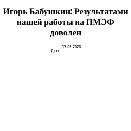
Игорь Бабушкин: Результатами
нашей работы на ПМЭФ
доволен
17.06.2023
Дата: