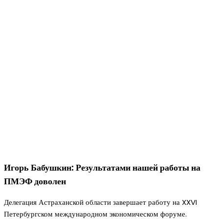
Игорь Бабушкин: Результатами нашей работы на
ПМЭФ доволен
Делегация Астраханской области завершает работу на XXVI
Петербургском международном экономическом форуме.