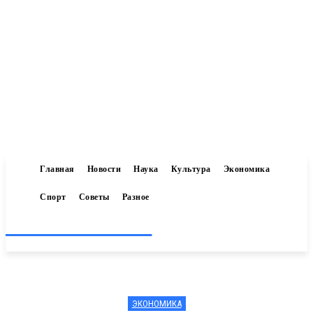
Главная
Новости
Наука
Культура
Экономика
Спорт
Советы
Разное
Inform-71.ru
ЭКОНОМИКА