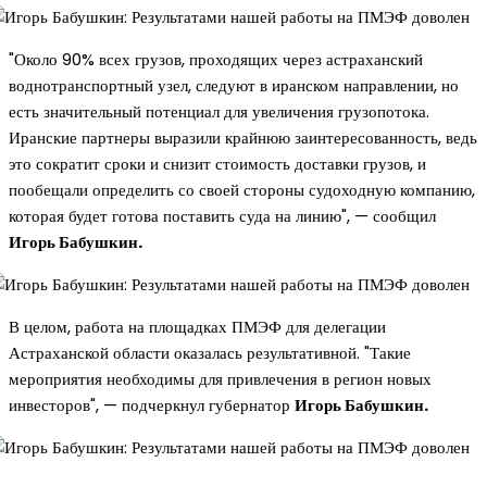
"Около 90% всех грузов, проходящих через астраханский
воднотранспортный узел, следуют в иранском направлении, но
есть значительный потенциал для увеличения грузопотока.
Иранские партнеры выразили крайнюю заинтересованность, ведь
это сократит сроки и снизит стоимость доставки грузов, и
пообещали определить со своей стороны судоходную компанию,
которая будет готова поставить суда на линию", — сообщил
Игорь Бабушкин.
В целом, работа на площадках ПМЭФ для делегации
Астраханской области оказалась результативной. "Такие
мероприятия необходимы для привлечения в регион новых
инвесторов", — подчеркнул губернатор
Игорь Бабушкин.