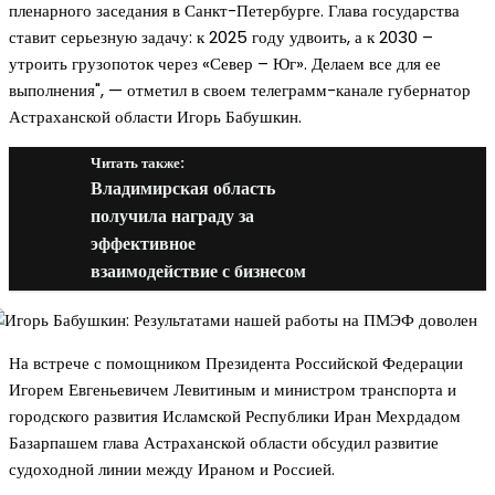
пленарного заседания в Санкт-Петербурге. Глава государства
ставит серьезную задачу: к 2025 году удвоить, а к 2030 –
утроить грузопоток через «Север – Юг». Делаем все для ее
выполнения", — отметил в своем телеграмм-канале губернатор
Астраханской области Игорь Бабушкин.
Читать также:
Владимирская область
получила награду за
эффективное
взаимодействие с бизнесом
На встрече с помощником Президента Российской Федерации
Игорем Евгеньевичем Левитиным и министром транспорта и
городского развития Исламской Республики Иран Мехрдадом
Базарпашем глава Астраханской области обсудил развитие
судоходной линии между Ираном и Россией.