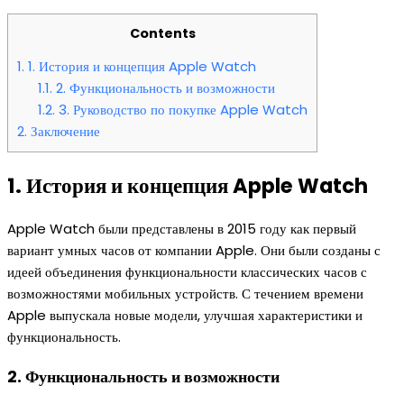
Contents
1.
1. История и концепция Apple Watch
1.1.
2. Функциональность и возможности
1.2.
3. Руководство по покупке Apple Watch
2.
Заключение
1. История и концепция Apple Watch
Apple Watch были представлены в 2015 году как первый
вариант умных часов от компании Apple. Они были созданы с
идеей объединения функциональности классических часов с
возможностями мобильных устройств. С течением времени
Apple выпускала новые модели, улучшая характеристики и
функциональность.
2. Функциональность и возможности