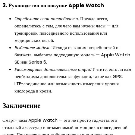
3. Руководство по покупке Apple Watch
Определите свои потребности:
Прежде всего,
определитесь с тем, для чего вам нужны часы — для
тренировок, повседневного использования или
медицинских целей.
Выберите модель:
Исходя из ваших потребностей и
бюджета, выберите подходящую модель — Apple Watch
SE или Series 6.
Рассмотрите дополнительные опции:
Учтите, есть ли вам
необходимы дополнительные функции, такие как GPS,
LTE-соединение или возможность измерения уровня
кислорода в крови.
Заключение
Смарт-часы Apple Watch — это не просто гаджеты, это
стильный аксессуар и незаменимый помощник в повседневной
жизни. При правильном выборе модели они могут стать