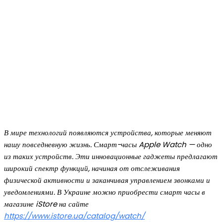
В мире технологий появляются устройства, которые меняют
нашу повседневную жизнь. Смарт-часы Apple Watch — одно
из таких устройств. Эти инновационные гаджеты предлагают
широкий спектр функций, начиная от отслеживания
физической активности и заканчивая управлением звонками и
уведомлениями. В Украине можно приобрести смарт часы в
магазине iStore на сайте
https://www.istore.ua/catalog/watch/