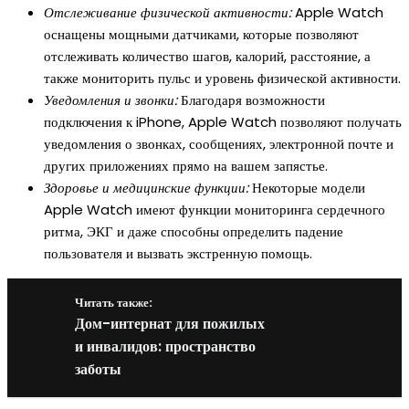
Отслеживание физической активности:
Apple Watch
оснащены мощными датчиками, которые позволяют
отслеживать количество шагов, калорий, расстояние, а
также мониторить пульс и уровень физической активности.
Уведомления и звонки:
Благодаря возможности
подключения к iPhone, Apple Watch позволяют получать
уведомления о звонках, сообщениях, электронной почте и
других приложениях прямо на вашем запястье.
Здоровье и медицинские функции:
Некоторые модели
Apple Watch имеют функции мониторинга сердечного
ритма, ЭКГ и даже способны определить падение
пользователя и вызвать экстренную помощь.
Читать также:
Дом-интернат для пожилых
и инвалидов: пространство
заботы