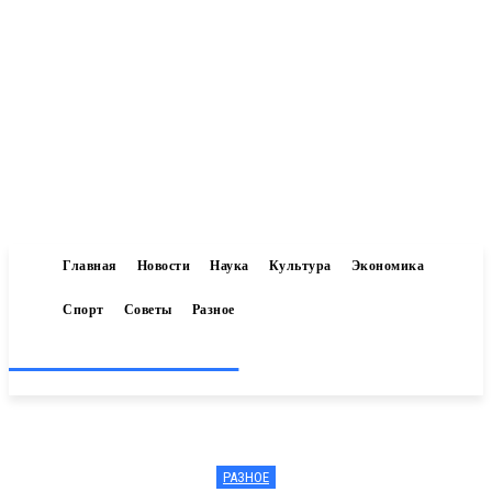
Главная
Новости
Наука
Культура
Экономика
Спорт
Советы
Разное
Inform-71.ru
РАЗНОЕ