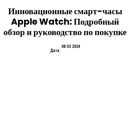
Инновационные смарт-часы
Apple Watch: Подробный
обзор и руководство по покупке
08.03.2024
Дата: