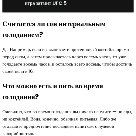
игра затмит UFC 5
Считается ли сон интервальным
голоданием?
Да. Например, если вы выпиваете протеиновый коктейль прямо
перед сном, а затем просыпаетесь через восемь часов, то уже
голодаете восемь часов, и осталось всего восемь, чтобы достичь
своей цели в 16.
Что можно есть и пить во время
голодания?
Очевидно, что во время голодания вы ничего не едите — ни еды,
ни коктейлей. Вода, конечно, обычная, питьевая. Либо же
отдавайте предпочтение несладким напиткам с нулевой
калорийностью.