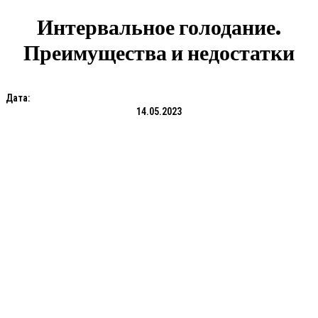
Интервальное голодание.
Преимущества и недостатки
Дата:
14.05.2023