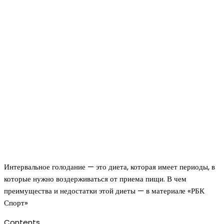
Интервальное голодание — это диета, которая имеет периоды, в
которые нужно воздерживаться от приема пищи. В чем
преимущества и недостатки этой диеты — в материале «РБК
Спорт»
Contents