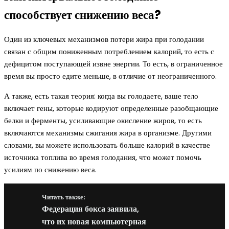
способствует снижению веса?
Один из ключевых механизмов потери жира при голодании
связан с общим пониженным потреблением калорий, то есть с
дефицитом поступающей извне энергии. То есть, в ограниченное
время вы просто едите меньше, в отличие от неограниченного.
А также, есть такая теория: когда вы голодаете, ваше тело
включает гены, которые кодируют определенные разобщающие
белки и ферменты, усиливающие окисление жиров, то есть
включаются механизмы сжигания жира в организме. Другими
словами, вы можете использовать больше калорий в качестве
источника топлива во время голодания, что может помочь
усилиям по снижению веса.
Читать также:
Федерация бокса заявила,
что их новая компьютерная