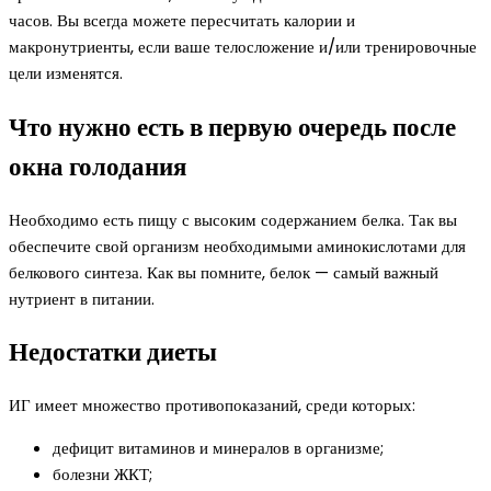
часов. Вы всегда можете пересчитать калории и
макронутриенты, если ваше телосложение и/или тренировочные
цели изменятся.
Что нужно есть в первую очередь после
окна голодания
Необходимо есть пищу с высоким содержанием белка. Так вы
обеспечите свой организм необходимыми аминокислотами для
белкового синтеза. Как вы помните, белок — самый важный
нутриент в питании.
Недостатки диеты
ИГ имеет множество противопоказаний, среди которых:
дефицит витаминов и минералов в организме;
болезни ЖКТ;