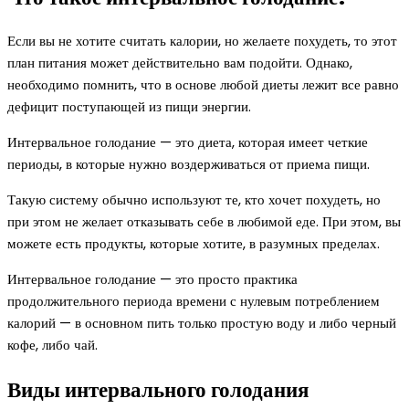
Если вы не хотите считать калории, но желаете похудеть, то этот
план питания может действительно вам подойти. Однако,
необходимо помнить, что в основе любой диеты лежит все равно
дефицит поступающей из пищи энергии.
Интервальное голодание — это диета, которая имеет четкие
периоды, в которые нужно воздерживаться от приема пищи.
Такую систему обычно используют те, кто хочет похудеть, но
при этом не желает отказывать себе в любимой еде. При этом, вы
можете есть продукты, которые хотите, в разумных пределах.
Интервальное голодание — это просто практика
продолжительного периода времени с нулевым потреблением
калорий — в основном пить только простую воду и либо черный
кофе, либо чай.
Виды интервального голодания