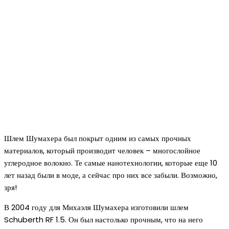
Шлем Шумахера был покрыт одним из самых прочных
материалов, который производит человек – многослойное
углеродное волокно. Те самые нанотехнологии, которые еще 10
лет назад были в моде, а сейчас про них все забыли. Возможно,
зря!
В 2004 году для Михаэля Шумахера изготовили шлем
Schuberth RF 1.5. Он был настолько прочным, что на него