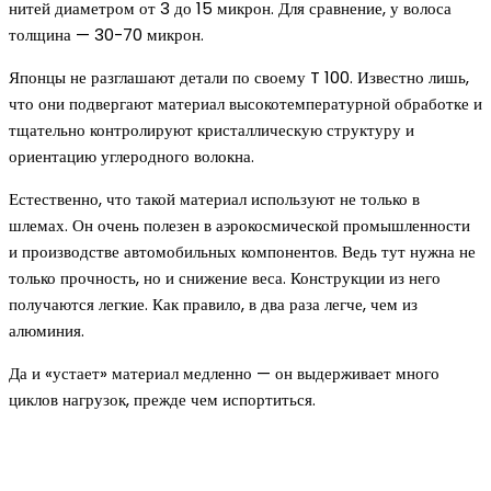
нитей диаметром от 3 до 15 микрон. Для сравнение, у волоса
толщина — 30-70 микрон.
Японцы не разглашают детали по своему T 100. Известно лишь,
что они подвергают материал высокотемпературной обработке и
тщательно контролируют кристаллическую структуру и
ориентацию углеродного волокна.
Естественно, что такой материал используют не только в
шлемах. Он очень полезен в аэрокосмической промышленности
и производстве автомобильных компонентов. Ведь тут нужна не
только прочность, но и снижение веса. Конструкции из него
получаются легкие. Как правило, в два раза легче, чем из
алюминия.
Да и «устает» материал медленно — он выдерживает много
циклов нагрузок, прежде чем испортиться.