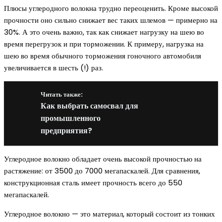
Плюсы углеродного волокна трудно переоценить. Кроме высокой
прочности оно сильно снижает вес таких шлемов — примерно на
30%. А это очень важно, так как снижает нагрузку на шею во
время перегрузок и при торможении. К примеру, нагрузка на
шею во время обычного торможения гоночного автомобиля
увеличивается в шесть (!) раз.
Читать также:
Как выбрать самосвал для
промышленного
предприятия?
Углеродное волокно обладает очень высокой прочностью на
растяжение: от 3500 до 7000 мегапаскалей. Для сравнения,
конструкционная сталь имеет прочность всего до 550
мегапаскалей.
Углеродное волокно — это материал, который состоит из тонких