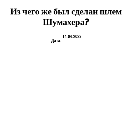
Из чего же был сделан шлем
Шумахера?
14.04.2023
Дата: