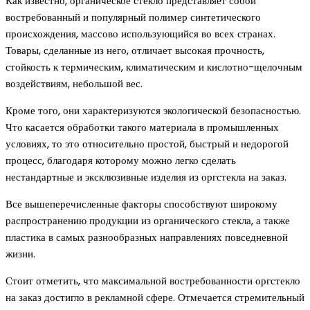
Как известно, органическое стекло представляет собой
востребованный и популярный полимер синтетического
происхождения, массово использующийся во всех странах.
Товары, сделанные из него, отличает высокая прочность,
стойкость к термическим, климатическим и кислотно-щелочным
воздействиям, небольшой вес.
Кроме того, они характеризуются экологической безопасностью.
Что касается обработки такого материала в промышленных
условиях, то это относительно простой, быстрый и недорогой
процесс, благодаря которому можно легко сделать
нестандартные и эксклюзивные изделия из оргстекла на заказ.
Все вышеперечисленные факторы способствуют широкому
распространению продукции из органического стекла, а также
пластика в самых разнообразных направлениях повседневной
жизни.
Стоит отметить, что максимальной востребованности оргстекло
на заказ достигло в рекламной сфере. Отмечается стремительный