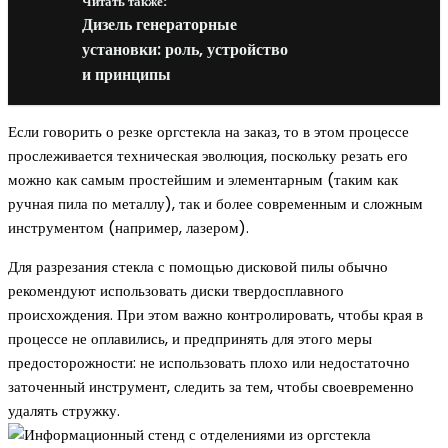
Читать также:
Дизель генераторные
установки: роль, устройство
и принципы
Если говорить о резке оргстекла на заказ, то в этом процессе
прослеживается техническая эволюция, поскольку резать его
можно как самым простейшим и элементарным (таким как
ручная пила по металлу), так и более современным и сложным
инструментом (например, лазером).
Для разрезания стекла с помощью дисковой пилы обычно
рекомендуют использовать диски твердосплавного
происхождения. При этом важно контролировать, чтобы края в
процессе не оплавились, и предпринять для этого меры
предосторожности: не использовать плохо или недостаточно
заточенный инструмент, следить за тем, чтобы своевременно
удалять стружку.