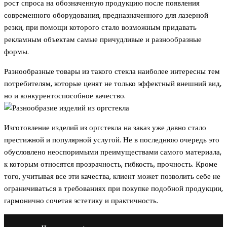
рост спроса на обозначенную продукцию после появления
современного оборудования, предназначенного для лазерной
резки, при помощи которого стало возможным придавать
рекламным объектам самые причудливые и разнообразные
формы.
Разнообразные товары из такого стекла наиболее интересны тем
потребителям, которые ценят не только эффектный внешний вид,
но и конкурентоспособное качество.
Изготовление изделий из оргстекла на заказ уже давно стало
престижной и популярной услугой. Не в последнюю очередь это
обусловлено неоспоримыми преимуществами самого материала,
к которым относятся прозрачность, гибкость, прочность. Кроме
того, учитывая все эти качества, клиент может позволить себе не
ограничиваться в требованиях при покупке подобной продукции,
гармонично сочетая эстетику и практичность.