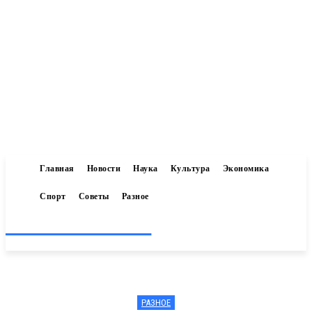
Главная
Новости
Наука
Культура
Экономика
Спорт
Советы
Разное
Inform-71.ru
РАЗНОЕ