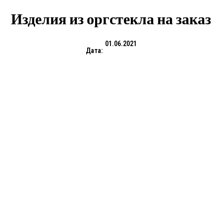
Изделия из оргстекла на заказ
01.06.2021
Дата: