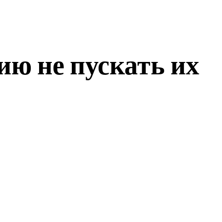
ю не пускать их