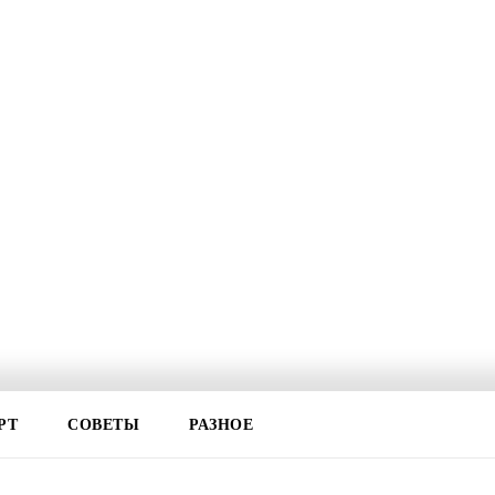
РТ
СОВЕТЫ
РАЗНОЕ