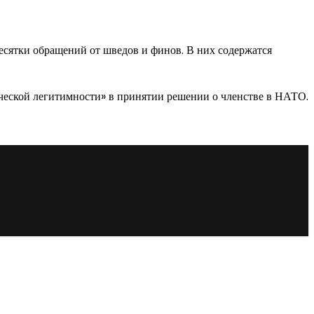
десятки обращений от шведов и финов. В них содержатся
ческой легитимности» в принятии решении о членстве в НАТО.