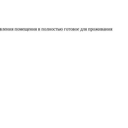
овления помещения в полностью готовое для проживания