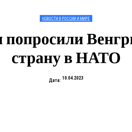
НОВОСТИ В РОССИИ И МИРЕ
попросили Венгри
страну в НАТО
10.04.2023
Дата: