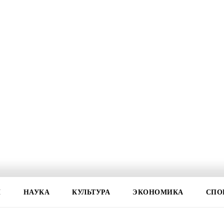
И
НАУКА
КУЛЬТУРА
ЭКОНОМИКА
СПО