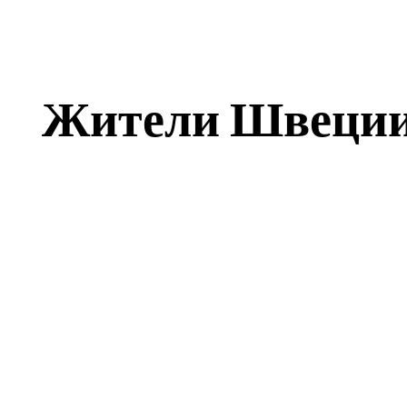
Жители Швеции 