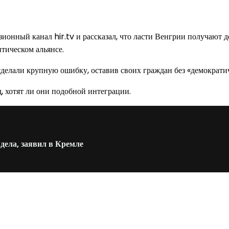
ионный канал hir.tv и рассказал, что ласти Венгрии получают 
нтическом альянсе.
делали крупную ошибку, оставив своих граждан без «демократи
, хотят ли они подобной интеграции.
ела, заявил в Кремле