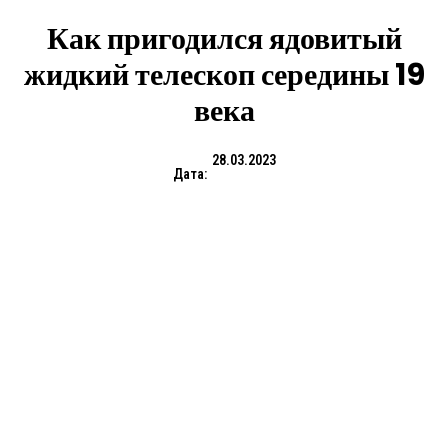
Как пригодился ядовитый
жидкий телескоп середины 19
века
28.03.2023
Дата: