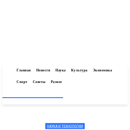
Главная
Новости
Наука
Культура
Экономика
Спорт
Советы
Разное
Inform-71.ru
НАУКА И ТЕХНОЛОГИИ