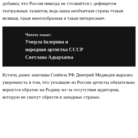
добавил, что Россия никогда не столкнётся с дефицитом
театральных талантов, ведь наша необъятная страна «такая
великая, такая многообразная и такая интересная».
Читать также:
Умерла балерина и
народная артистка СССР
Светлана Адырхаева
Кстати, ранее замглавы Совбеза РФ Дмитрий Медведев выразил
уверенность в том, что уехавшие из России артисты обязательно
вернутся обратно на Родину из-за отсутствия аудитории,
которую не смогут обрести в западных странах.