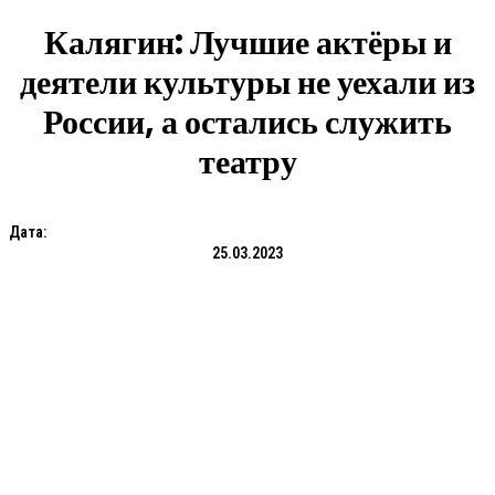
Калягин: Лучшие актёры и
деятели культуры не уехали из
России, а остались служить
театру
Дата:
25.03.2023