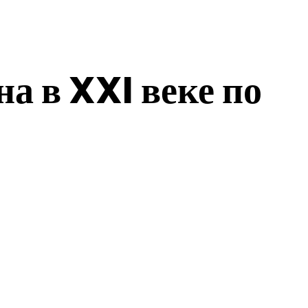
а в XXI веке по