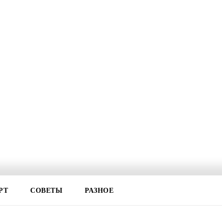
РТ
СОВЕТЫ
РАЗНОЕ