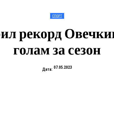
СПОРТ
ил рекорд Овечкин
голам за сезон
07.05.2023
Дата: