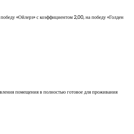
победу «Ойлерз» с коэффициентом 2,00, на победу «Голден
овления помещения в полностью готовое для проживания