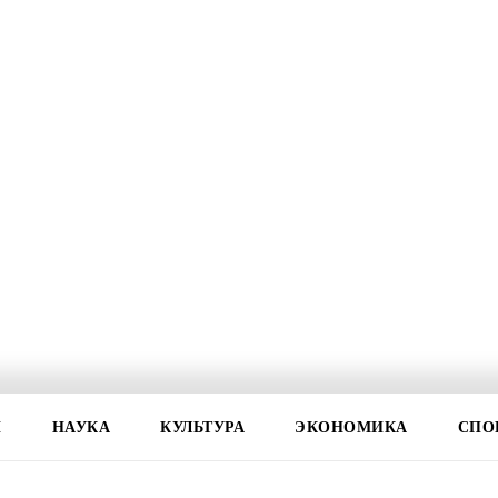
И
НАУКА
КУЛЬТУРА
ЭКОНОМИКА
СПО