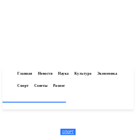
Главная
Новости
Наука
Культура
Экономика
Спорт
Советы
Разное
Inform-71.ru
СПОРТ