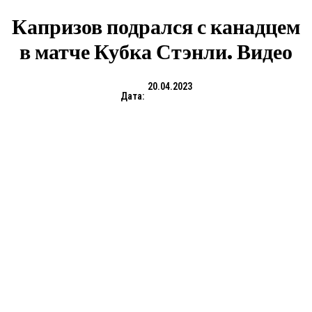
Капризов подрался с канадцем
в матче Кубка Стэнли. Видео
20.04.2023
Дата: