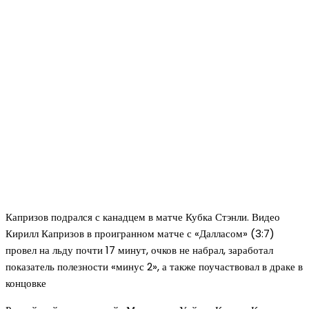
Капризов подрался с канадцем в матче Кубка Стэнли. Видео
Кирилл Капризов в проигранном матче с «Далласом» (3:7)
провел на льду почти 17 минут, очков не набрал, заработал
показатель полезности «минус 2», а также поучаствовал в драке в
концовке