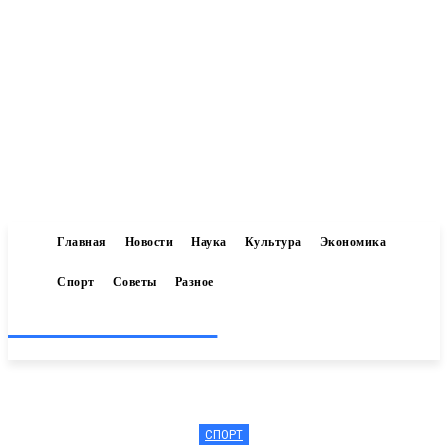
Главная
Новости
Наука
Культура
Экономика
Спорт
Советы
Разное
Inform-71.ru
СПОРТ