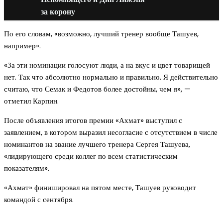
за корону
По его словам, «возможно, лучший тренер вообще Ташуев,
например».
«За эти номинации голосуют люди, а на вкус и цвет товарищей
нет. Так что абсолютно нормально и правильно. Я действительно
считаю, что Семак и Федотов более достойны, чем я», —
отметил Карпин.
После объявления итогов премии «Ахмат» выступил с
заявлением, в котором выразил несогласие с отсутствием в числе
номинантов на звание лучшего тренера Сергея Ташуева,
«лидирующего среди коллег по всем статистическим
показателям».
«Ахмат» финишировал на пятом месте, Ташуев руководит
командой с сентября.