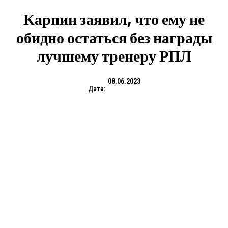
Карпин заявил, что ему не
обидно остаться без награды
лучшему тренеру РПЛ
08.06.2023
Дата: