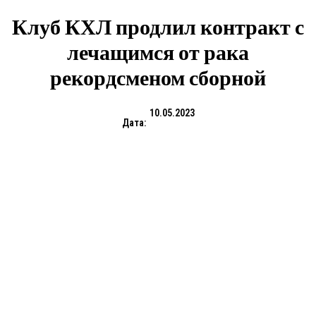
Клуб КХЛ продлил контракт с
лечащимся от рака
рекордсменом сборной
10.05.2023
Дата: