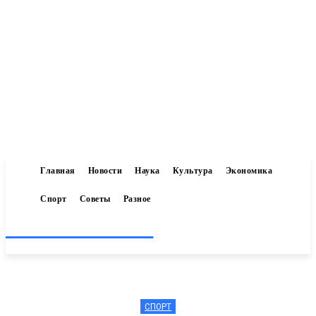
Главная
Новости
Наука
Культура
Экономика
Спорт
Советы
Разное
Inform-71.ru
СПОРТ