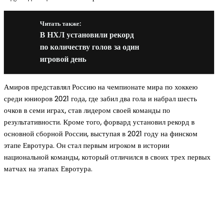
Читать также:
В НХЛ установили рекорд
по количеству голов за один
игровой день
Амиров представлял Россию на чемпионате мира по хоккею
среди юниоров 2021 года, где забил два гола и набрал шесть
очков в семи играх, став лидером своей команды по
результативности. Кроме того, форвард установил рекорд в
основной сборной России, выступая в 2021 году на финском
этапе Евротура. Он стал первым игроком в истории
национальной команды, который отличился в своих трех первых
матчах на этапах Евротура.