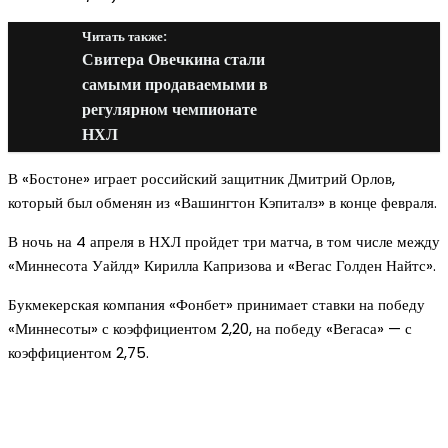
Читать также:
Свитера Овечкина стали
самыми продаваемыми в
регулярном чемпионате
НХЛ
В «Бостоне» играет российский защитник Дмитрий Орлов,
который был обменян из «Вашингтон Кэпиталз» в конце февраля.
В ночь на 4 апреля в НХЛ пройдет три матча, в том числе между
«Миннесота Уайлд» Кирилла Капризова и «Вегас Голден Найтс».
Букмекерская компания «Фонбет» принимает ставки на победу
«Миннесоты» с коэффициентом 2,20, на победу «Вегаса» — с
коэффициентом 2,75.