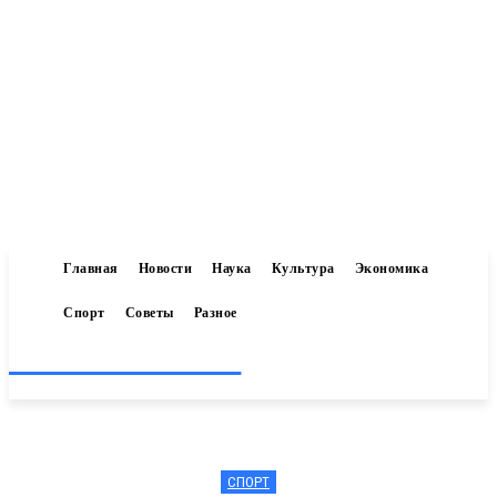
Главная
Новости
Наука
Культура
Экономика
Спорт
Советы
Разное
Inform-71.ru
СПОРТ