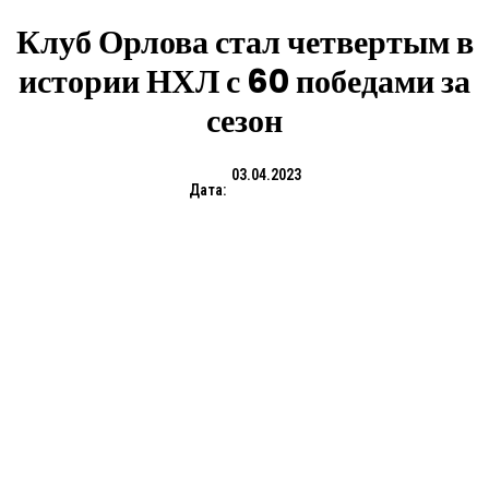
Клуб Орлова стал четвертым в
истории НХЛ с 60 победами за
сезон
03.04.2023
Дата: