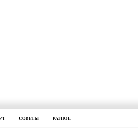
РТ
СОВЕТЫ
РАЗНОЕ