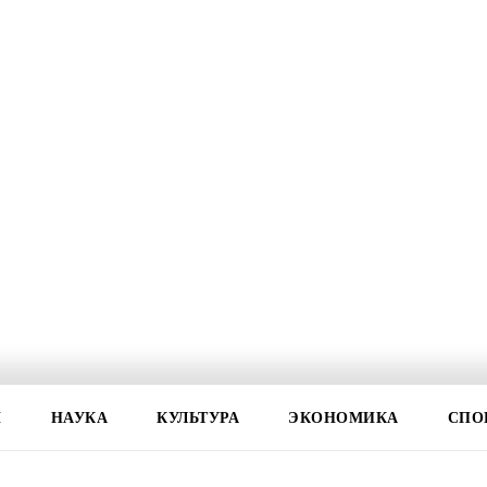
И
НАУКА
КУЛЬТУРА
ЭКОНОМИКА
СПО