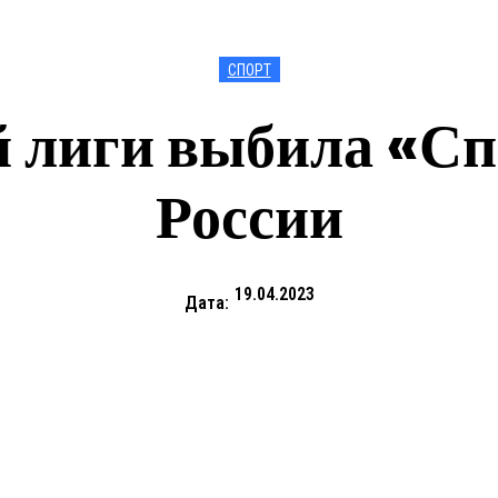
СПОРТ
 лиги выбила «Сп
России
19.04.2023
Дата: