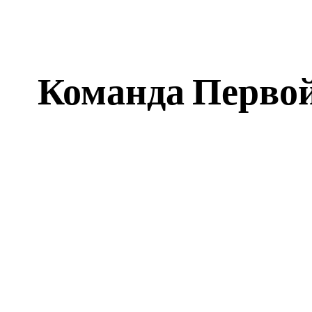
Команда Первой