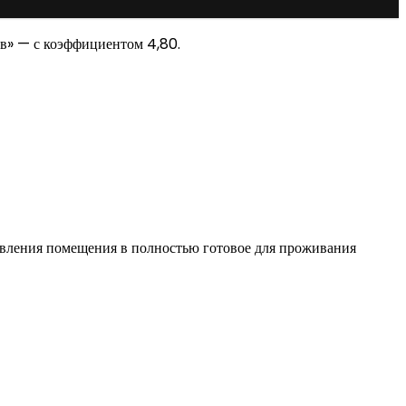
ов» — с коэффициентом 4,80.
овления помещения в полностью готовое для проживания