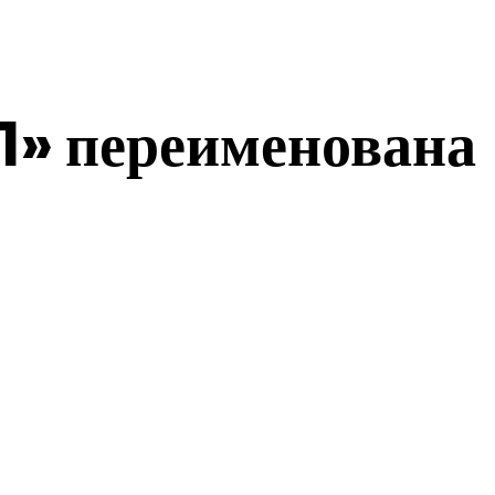
1» переименована