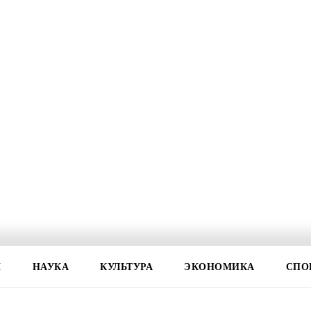
И
НАУКА
КУЛЬТУРА
ЭКОНОМИКА
СПО