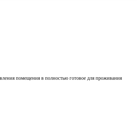
овления помещения в полностью готовое для проживания