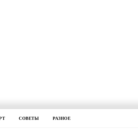
РТ
СОВЕТЫ
РАЗНОЕ