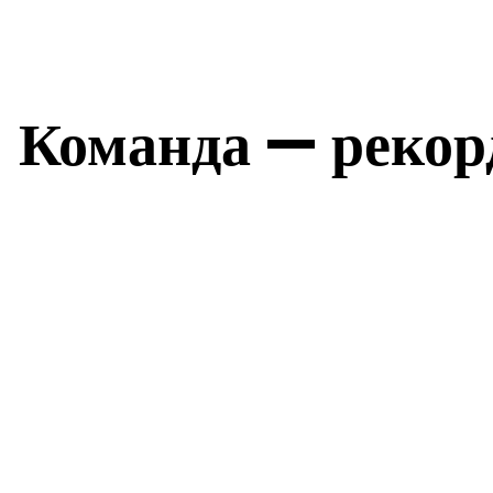
Команда — рекор