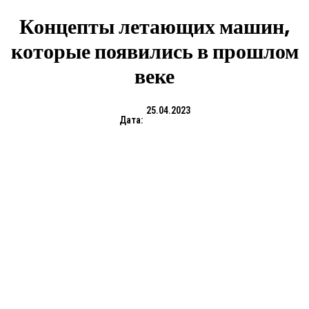
Концепты летающих машин,
которые появились в прошлом
веке
25.04.2023
Дата: