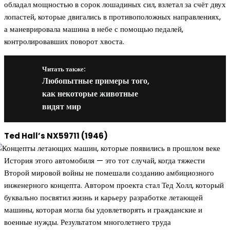
обладал мощностью в сорок лошадиных сил, взлетал за счёт двух
лопастей, которые двигались в противоположных направлениях,
а маневрировала машина в небе с помощью педалей,
контролировавших поворот хвоста.
Читать также:
Любопытные примеры того,
как некоторые животные
видят мир
Ted Hall’s NX59711 (1946)
История этого автомобиля — это тот случай, когда тяжести
Второй мировой войны не помешали созданию амбициозного
инженерного концепта. Автором проекта стал Тед Холл, который
буквально посвятил жизнь и карьеру разработке летающей
машины, которая могла бы удовлетворять и гражданские и
военные нужды. Результатом многолетнего труда