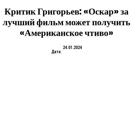
Критик Григорьев: «Оскар» за
лучший фильм может получить
«Американское чтиво»
24.01.2024
Дата: