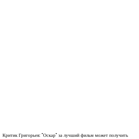
Критик Григорьев: "Оскар" за лучший фильм может получить