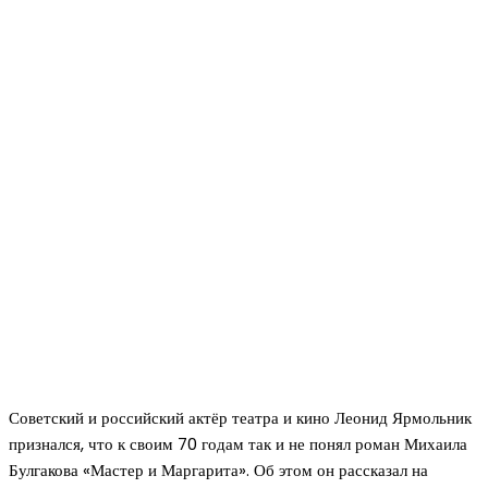
Советский и российский актёр театра и кино Леонид Ярмольник
признался, что к своим 70 годам так и не понял роман Михаила
Булгакова «Мастер и Маргарита». Об этом он рассказал на