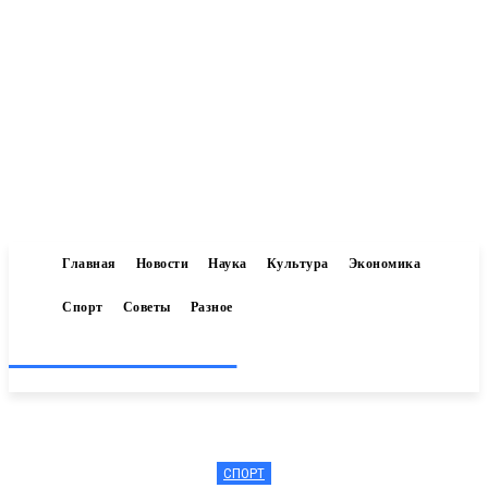
Главная
Новости
Наука
Культура
Экономика
Спорт
Советы
Разное
Inform-71.ru
СПОРТ