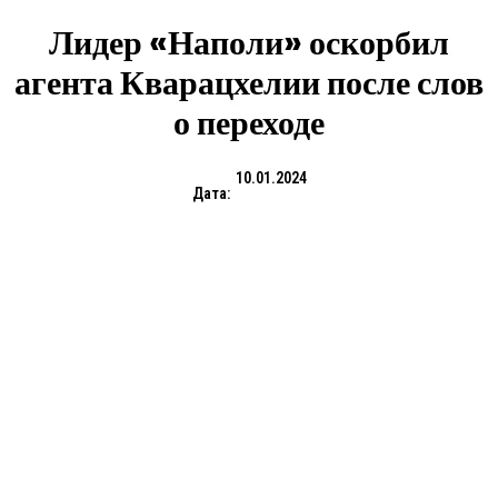
Лидер «Наполи» оскорбил
агента Кварацхелии после слов
о переходе
10.01.2024
Дата: