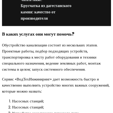
Брусчатка из дагестанского
камня: качество от
производителя
В каких услугах они могут помочь?
Обустройство канализации состоит из нескольких этапов.
Проектные работы, подбор подходящих устройств,
транспортировка к месту работ оборудования и техники
специального назначения, ведение земляных работ, монтаж
системы в целом; запуск системного обеспечения.
Сервис «ВодТехИнжиниринг» дает возможность быстро и
качественно выполнить устройство многих важных сооружений,
которые можно назвать:
Насосных станций;
Насосных станций;