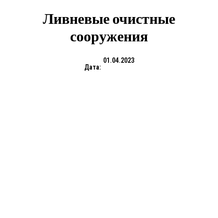
Ливневые очистные
сооружения
01.04.2023
Дата: