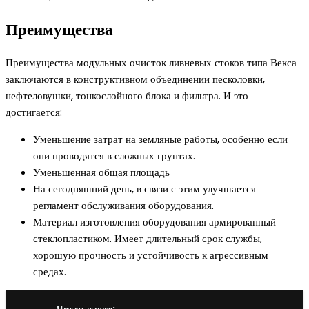
Преимущества
Преимущества модульных очисток ливневых стоков типа Векса
заключаются в конструктивном объединении песколовки,
нефтеловушки, тонкослойного блока и фильтра. И это
достигается:
Уменьшение затрат на земляные работы, особенно если
они проводятся в сложных грунтах.
Уменьшенная общая площадь
На сегодняшний день, в связи с этим улучшается
регламент обслуживания оборудования.
Материал изготовления оборудования армированный
стеклопластиком. Имеет длительный срок службы,
хорошую прочность и устойчивость к агрессивным
средах.
Читать также: