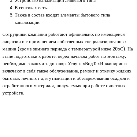
Устройство канализации ливневого типа.
В септиках есть:
Также в состав входят элементы бытового типа
канализации.
Сотрудники компании работают официально, по имеющейся
лицензии и с применением собственных специализированных
машин (кроме зимнего периода с температурой ниже 20оС). На
этапе подготовки к работе, перед началом работ по монтажу,
необходимо заключить договор. Услуги «ВодТехИнжиниринг»
включают в себя также обслуживание, ремонт и откачку жидких
бытовых нечистот для утилизации и обезвреживания осадков и
отработанного материала, получаемых при работе очистных
устройств.