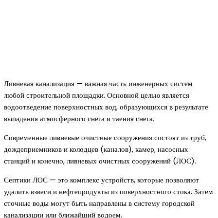
Ливневая канализация — важная часть инженерных систем
любой строительной площадки. Основной целью является
водоотведение поверхностных вод, образующихся в результате
выпадения атмосферного снега и таения снега.
Современные ливневые очистные сооружения состоят из труб,
дождеприемников и колодцев (каналов), камер, насосных
станций и конечно, ливневых очистных сооружений (ЛОС).
Септики ЛОС — это комплекс устройств, которые позволяют
удалить взвеси и нефтепродукты из поверхностного стока. Затем
сточные воды могут быть направлены в систему городской
канализации или ближайший водоем.