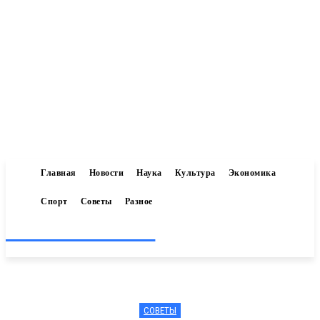
Главная
Новости
Наука
Культура
Экономика
Спорт
Советы
Разное
Inform-71.ru
СОВЕТЫ