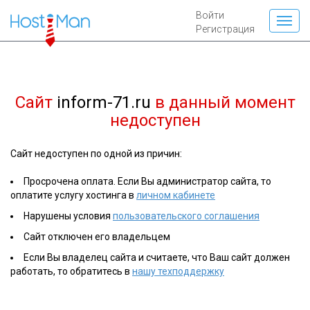
Войти
Регистрация
Сайт
inform-71.ru
в данный момент
недоступен
Сайт недоступен по одной из причин:
Просрочена оплата. Если Вы администратор сайта, то
оплатите услугу хостинга в
личном кабинете
Нарушены условия
пользовательского соглашения
Сайт отключен его владельцем
Если Вы владелец сайта и считаете, что Ваш сайт должен
работать, то обратитесь в
нашу техподдержку