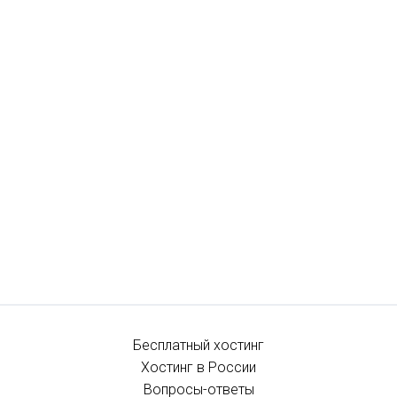
Бесплатный хостинг
Хостинг в России
Вопросы-ответы