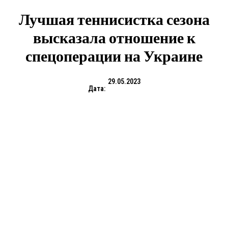
Лучшая теннисистка сезона
высказала отношение к
спецоперации на Украине
29.05.2023
Дата: