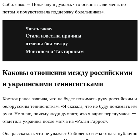
Соболенко. — Поначалу я думала, что освистывали меня, но
потом я почувствовала поддержку болельщиков».
Читать также:
Стала известна причина
отмены боя между
Монсоном и Тактаровым
Каковы отношения между российскими
и украинскими теннисистками
Костюк ранее заявила, что не будет пожимать руку российским и
белорусским теннисисткам. «Я сказала, что не буду пожимать им
руки. Не знаю, почему люди думают, что я вдруг передумаю», —
отметила украинка после матча на «Ролан Гаррос».
Она рассказала, что не уважает Соболенко из-за отказа публично