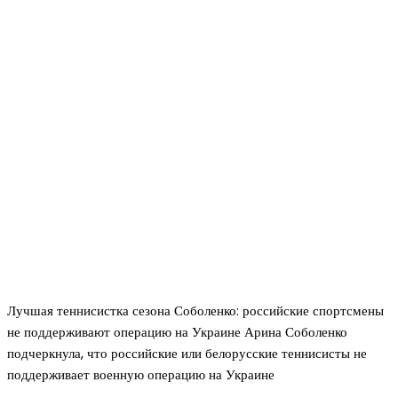
Лучшая теннисистка сезона Соболенко: российские спортсмены
не поддерживают операцию на Украине Арина Соболенко
подчеркнула, что российские или белорусские теннисисты не
поддерживает военную операцию на Украине