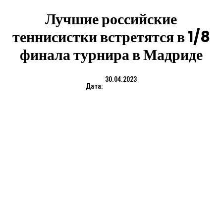
Лучшие российские
теннисистки встретятся в 1/8
финала турнира в Мадриде
30.04.2023
Дата: