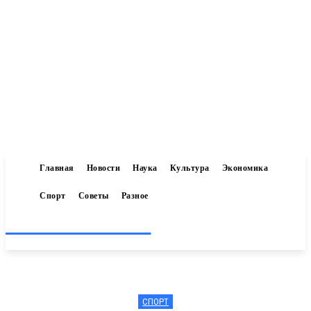
Главная
Новости
Наука
Культура
Экономика
Спорт
Советы
Разное
Inform-71.ru
СПОРТ