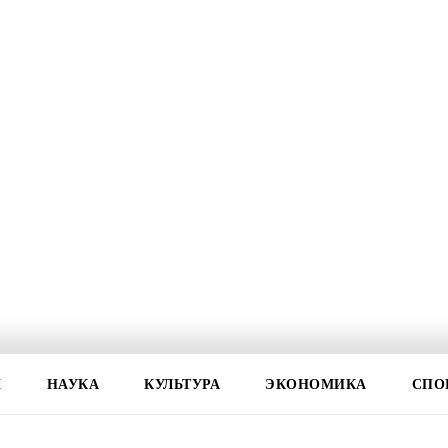
И
НАУКА
КУЛЬТУРА
ЭКОНОМИКА
СПО