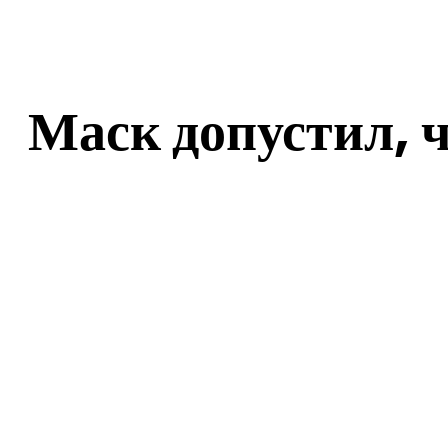
Маск допустил, 