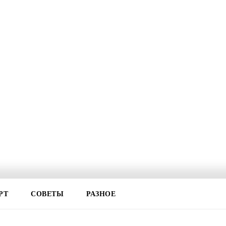
РТ
СОВЕТЫ
РАЗНОЕ