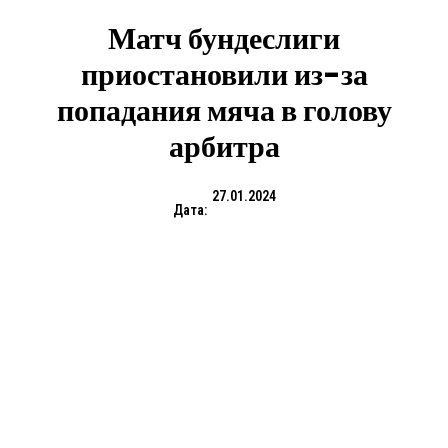
Матч бундеслиги
приостановили из-за
попадания мяча в голову
арбитра
27.01.2024
Дата: