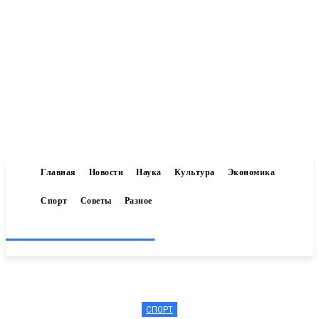
Главная
Новости
Наука
Культура
Экономика
Спорт
Советы
Разное
Inform-71.ru
СПОРТ