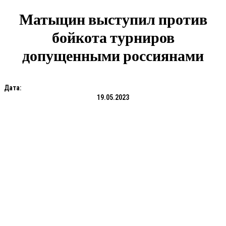
Матыцин выступил против
бойкота турниров
допущенными россиянами
Дата:
19.05.2023