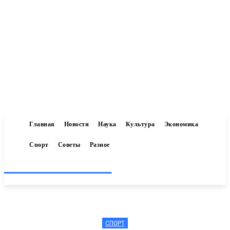
Главная
Новости
Наука
Культура
Экономика
Спорт
Советы
Разное
Inform-71.ru
СПОРТ