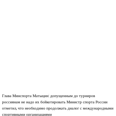
Глава Минспорта Матыцин: допущенным до турниров
россиянам не надо их бойкотировать Министр спорта России
отметил, что необходимо продолжать диалог с международными
спортивными организациями