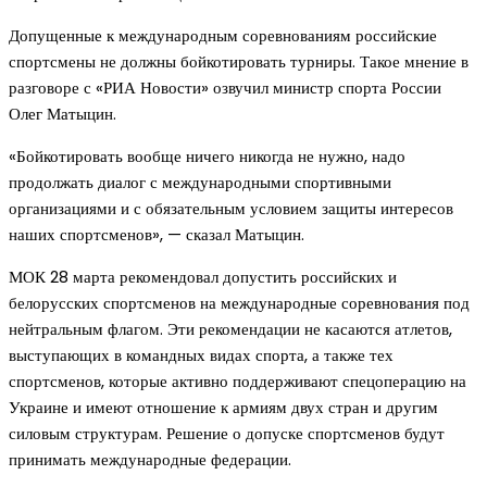
Допущенные к международным соревнованиям российские
спортсмены не должны бойкотировать турниры. Такое мнение в
разговоре с «РИА Новости» озвучил министр спорта России
Олег Матыцин.
«Бойкотировать вообще ничего никогда не нужно, надо
продолжать диалог с международными спортивными
организациями и с обязательным условием защиты интересов
наших спортсменов», — сказал Матыцин.
МОК 28 марта рекомендовал допустить российских и
белорусских спортсменов на международные соревнования под
нейтральным флагом. Эти рекомендации не касаются атлетов,
выступающих в командных видах спорта, а также тех
спортсменов, которые активно поддерживают спецоперацию на
Украине и имеют отношение к армиям двух стран и другим
силовым структурам. Решение о допуске спортсменов будут
принимать международные федерации.