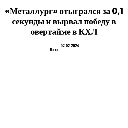
«Металлург» отыгрался за 0,1
секунды и вырвал победу в
овертайме в КХЛ
02.02.2024
Дата: