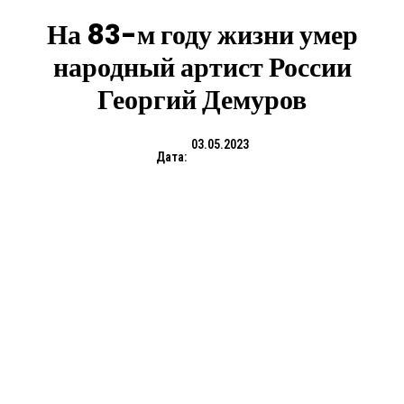
На 83-м году жизни умер
народный артист России
Георгий Демуров
03.05.2023
Дата: