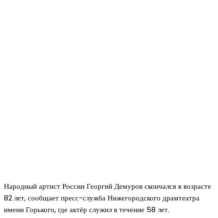
Народный артист России Георгий Демуров скончался в возрасте
82 лет, сообщает пресс-служба Нижегородского драмтеатра
имени Горького, где актёр служил в течение 58 лет.