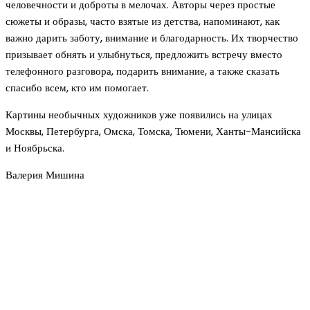
человечности и доброты в мелочах. Авторы через простые
сюжеты и образы, часто взятые из детства, напоминают, как
важно дарить заботу, внимание и благодарность. Их творчество
призывает обнять и улыбнуться, предложить встречу вместо
телефонного разговора, подарить внимание, а также сказать
спасибо всем, кто им помогает.
Картины необычных художников уже появились на улицах
Москвы, Петербурга, Омска, Томска, Тюмени, Ханты-Мансийска
и Ноябрьска.
Валерия Мишина
Новое на сайте
Интерьер