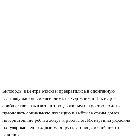
Билборды в центре Москвы превратились в спонтанную
выставку живописи «невидимых» художников. Так в арт-
сообществе называют авторов, которым искусство помогло
преодолеть социальную изоляцию и выйти за стены домов-
интернатов, где ребята живут и работают. Их картины украсили
популярные пешеходные маршруты столицы и ещё шести
городов.