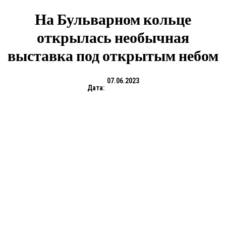
На Бульварном кольце
открылась необычная
выставка под открытым небом
07.06.2023
Дата: