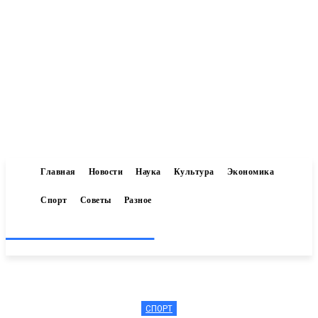
Главная
Новости
Наука
Культура
Экономика
Спорт
Советы
Разное
Inform-71.ru
СПОРТ