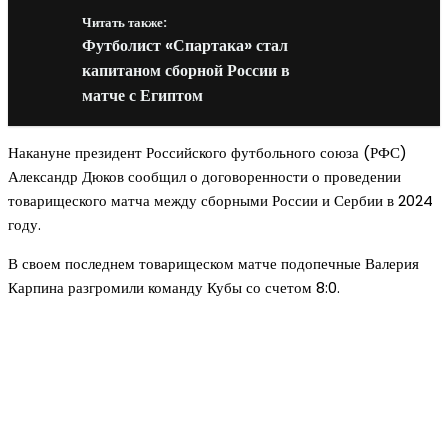
Читать также:
Футболист «Спартака» стал
капитаном сборной России в
матче с Египтом
Накануне президент Российского футбольного союза (РФС)
Александр Дюков сообщил о договоренности о проведении
товарищеского матча между сборными России и Сербии в 2024
году.
В своем последнем товарищеском матче подопечные Валерия
Карпина разгромили команду Кубы со счетом 8:0.