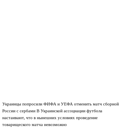
Украинцы попросили ФИФА и УЕФА отменить матч сборной
России с сербами В Украинской ассоциации футбола
настаивают, что в нынешних условиях проведение
товарищеского матча невозможно