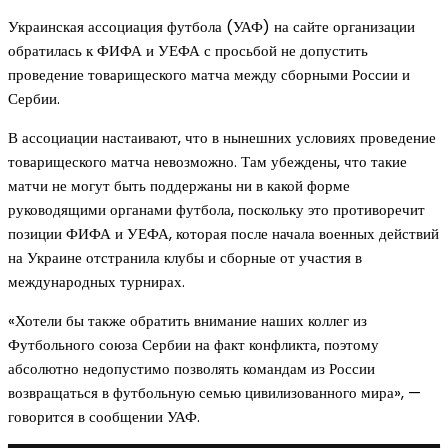
Украинская ассоциация футбола (УАФ) на сайте организации
обратилась к ФИФА и УЕФА с просьбой не допустить
проведение товарищеского матча между сборными России и
Сербии.
В ассоциации настаивают, что в нынешних условиях проведение
товарищеского матча невозможно. Там убеждены, что такие
матчи не могут быть поддержаны ни в какой форме
руководящими органами футбола, поскольку это противоречит
позиции ФИФА и УЕФА, которая после начала военных действий
на Украине отстранила клубы и сборные от участия в
международных турнирах.
«Хотели бы также обратить внимание наших коллег из
Футбольного союза Сербии на факт конфликта, поэтому
абсолютно недопустимо позволять командам из России
возвращаться в футбольную семью цивилизованного мира», —
говорится в сообщении УАФ.