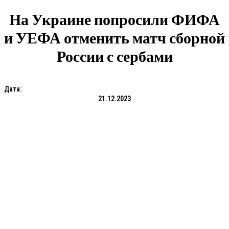
На Украине попросили ФИФА
и УЕФА отменить матч сборной
России с сербами
Дата:
21.12.2023