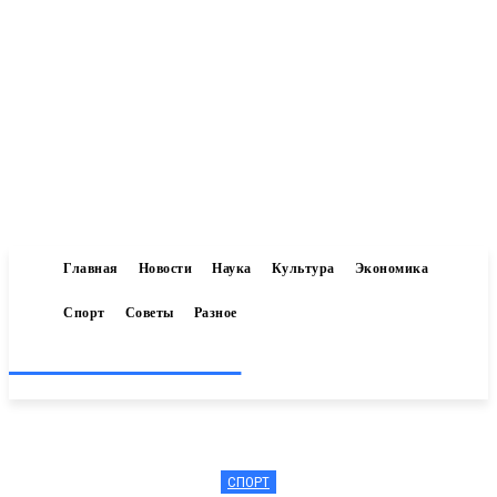
Главная
Новости
Наука
Культура
Экономика
Спорт
Советы
Разное
Inform-71.ru
СПОРТ