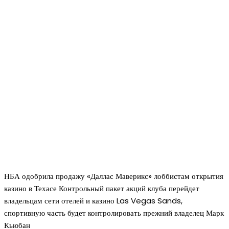
НБА одобрила продажу «Даллас Маверикс» лоббистам открытия
казино в Техасе Контрольный пакет акций клуба перейдет
владельцам сети отелей и казино Las Vegas Sands,
спортивную часть будет контролировать прежний владелец Марк
Кьюбан