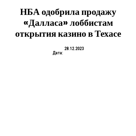
НБА одобрила продажу
«Далласа» лоббистам
открытия казино в Техасе
28.12.2023
Дата: