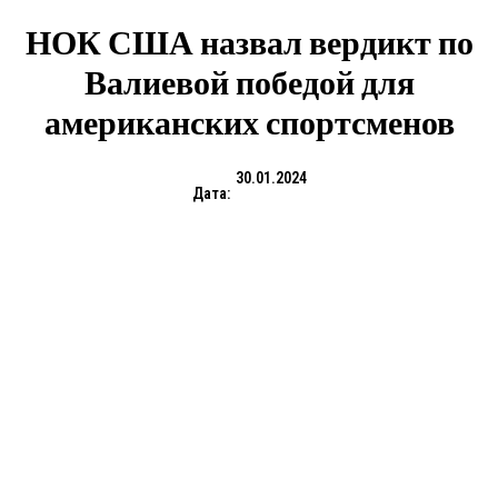
НОК США назвал вердикт по
Валиевой победой для
американских спортсменов
30.01.2024
Дата: