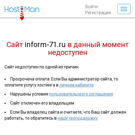
Войти
Регистрация
Сайт
inform-71.ru
в данный момент
недоступен
Сайт недоступен по одной из причин:
Просрочена оплата. Если Вы администратор сайта, то
оплатите услугу хостинга в
личном кабинете
Нарушены условия
пользовательского соглашения
Сайт отключен его владельцем
Если Вы владелец сайта и считаете, что Ваш сайт должен
работать, то обратитесь в
нашу техподдержку