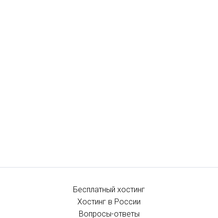
Бесплатный хостинг
Хостинг в России
Вопросы-ответы