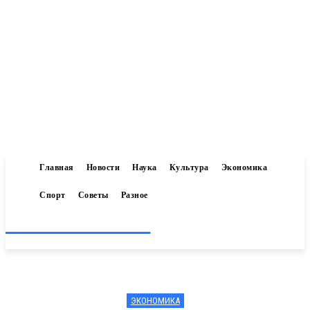
Главная
Новости
Наука
Культура
Экономика
Спорт
Советы
Разное
Inform-71.ru
ЭКОНОМИКА