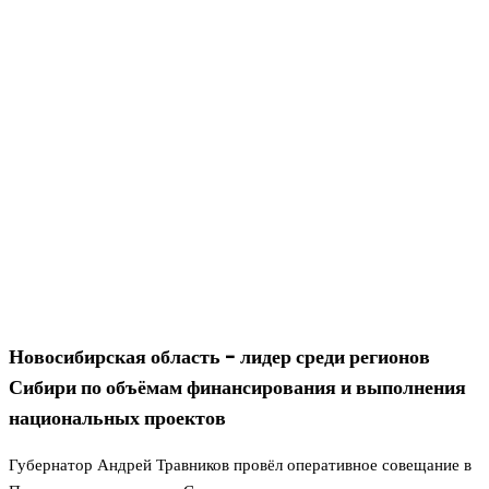
Новосибирская область − лидер среди регионов
Сибири по объёмам финансирования и выполнения
национальных проектов
Губернатор Андрей Травников провёл оперативное совещание в