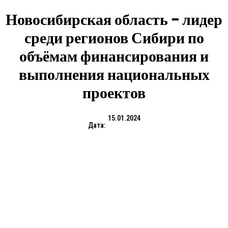
Новосибирская область − лидер
среди регионов Сибири по
объёмам финансирования и
выполнения национальных
проектов
15.01.2024
Дата: