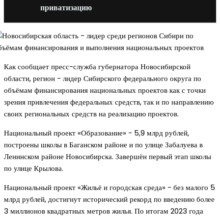
приватизацию
Как сообщает пресс-служба губернатора Новосибирской
области, регион − лидер Сибирского федерального округа по
объёмам финансирования национальных проектов как с точки
зрения привлечения федеральных средств, так и по направлению
своих региональных средств на реализацию проектов.
Национальный проект «Образование» − 5,9 млрд рублей,
построены школы в Баганском районе и по улице Забалуева в
Ленинском районе Новосибирска. Завершён первый этап школы
по улице Крылова.
Национальный проект «Жильё и городская среда» − без малого 5
млрд рублей, достигнут исторический рекорд по введению более
3 миллионов квадратных метров жилья. По итогам 2023 года