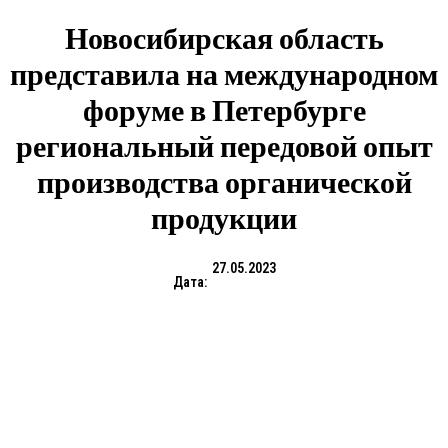
Новосибирская область
представила на международном
форуме в Петербурге
региональный передовой опыт
производства органической
продукции
27.05.2023
Дата: