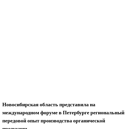
Новосибирская область представила на
международном форуме в Петербурге региональный
передовой опыт производства органической
продукции