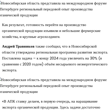
Как результат, готовность перейти на производство
органической продукции изъявили и небольшие фермерские
хозяйства, и крупные агрохолдинги.
Андрей Травников
также сообщил, что в Новосибирской
области утверждена региональная программа развития экспорта.
Поставлена задача – к концу 2024 года увеличить на 30% (в
сравнении с 2020 годом) объём несырьевого неэнергетического
экспорта.
«В АПК ставку делаем, в первую очередь, на наращивание
экспорта органической продукции. Здесь задачи достаточно