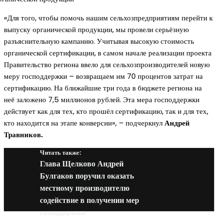
«Для того, чтобы помочь нашим сельхозпредприятиям перейти к
выпуску органической продукции, мы провели серьёзную
разъяснительную кампанию. Учитывая высокую стоимость
органической сертификации, в самом начале реализации проекта
Правительство региона ввело для сельхозпроизводителей новую
меру господдержки – возвращаем им 70 процентов затрат на
сертификацию. На ближайшие три года в бюджете региона на
неё заложено 7,5 миллионов рублей. Эта мера господдержки
действует как для тех, кто прошёл сертификацию, так и для тех,
кто находится на этапе конверсии», – подчеркнул
Андрей
Травников.
Читать также:
Глава Щелково Андрей
Булгаков поручил оказать
местному производителю
содействие в получении мер
гоподдержки