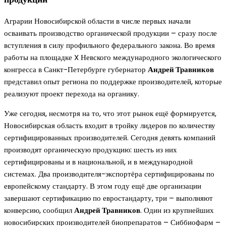
Аграрии Новосибирской области в числе первых начали
осваивать производство органической продукции – сразу после
вступления в силу профильного федерального закона. Во время
работы на площадке X Невского международного экологического
конгресса в Санкт-Петербурге губернатор
Андрей Травников
представил опыт региона по поддержке производителей, которые
реализуют проект перехода на органику.
Уже сегодня, несмотря на то, что этот рынок ещё формируется,
Новосибирская область входит в тройку лидеров по количеству
сертифицированных производителей. Сегодня девять компаний
производят органическую продукцию: шесть из них
сертифицированы и в национальной, и в международной
системах. Два производителя-экспортёра сертифицированы по
европейскому стандарту. В этом году ещё две организации
завершают сертификацию по евростандарту, три – выполняют
конверсию, сообщил
Андрей Травников
. Один из крупнейших
новосибирских производителей биопрепаратов – Сиббиофарм –