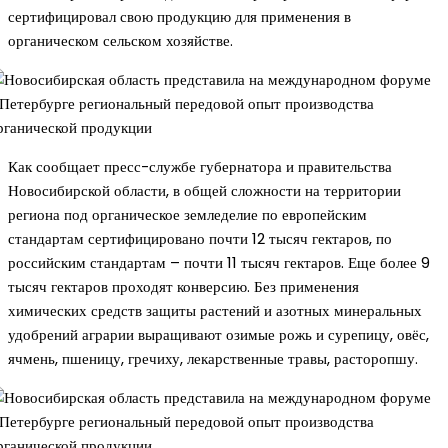
сертифицировал свою продукцию для применения в
органическом сельском хозяйстве.
Как сообщает пресс-службе губернатора и правительства
Новосибирской области, в общей сложности на территории
региона под органическое земледелие по европейским
стандартам сертифицировано почти 12 тысяч гектаров, по
российским стандартам – почти 11 тысяч гектаров. Еще более 9
тысяч гектаров проходят конверсию. Без применения
химических средств защиты растений и азотных минеральных
удобрений аграрии выращивают озимые рожь и сурепицу, овёс,
ячмень, пшеницу, гречиху, лекарственные травы, расторопшу.