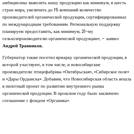
амбициозны: вывозить нашу продукцию как минимум, в шесть
стран мира, увеличить до 15 компаний количество
производителей органической продукции, сертифицированных
по международным требованиям. Региональную поддержку
планируем предоставить, как минимум, 21-му
сельхозпроизводителю органической продукции», – заявил
Андрей Травников.
Губернатор также посетил ярмарку органической продукции, в
которой участвуют, в том числе, и новосибирские
производители: птицефабрика «Октябрьская», «Сибирское поле»
и «Дары Ордынска». Добавим, что Новосибирская область вошла
в пилотный проект по развитию внутреннего рынка
органической продукции. В прошлом году было заключено
соглашение с фондом «Органика».