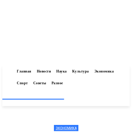
Главная
Новости
Наука
Культура
Экономика
Спорт
Советы
Разное
Inform-71.ru
ЭКОНОМИКА