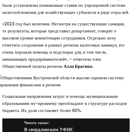
были установлены пониженные ставки по упрощенной системе
налогообложения для хозяйствующих субъектов в ряде отраслей.
«2023 год был нелегким. Несмотря на существующие санкции,
те результаты, которые представил департамент, говорят о
высоком уровне компетенции сотрудников. Отдельно хочу
отметить сохранение в рамках региона налоговых каникул, это
очень хорошая помощь и подспорье для, в том числе,
начинающих предпринимателей», – отметила член
Общественной палаты региона
Алла Брагина.
Социальные направления затрат и помощь муниципальным
образованиям по-прежнему преобладают в структуре расходов
бюджета. Их доля составляет более 60%.
Читать также:
В свердловском УФНС