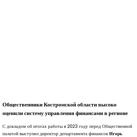
Общественники Костромской области высоко
оценили систему управления финансами в регионе
С докладом об итогах работы в 2023 году перед Общественной
палатой выступил директор департамента финансов
Игорь