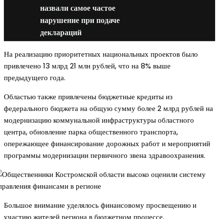
назвали самое частое
нарушение при подаче
деклараций
На реализацию приоритетных национальных проектов было
привлечено 13 млрд 21 млн рублей, что на 8% выше
предыдущего года.
Областью также привлечены бюджетные кредиты из
федерального бюджета на общую сумму более 2 млрд рублей на
модернизацию коммунальной инфраструктуры областного
центра, обновление парка общественного транспорта,
опережающее финансирование дорожных работ и мероприятий
программы модернизации первичного звена здравоохранения.
Большое внимание уделялось финансовому просвещению и
участию жителей региона в бюджетном процессе.