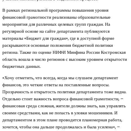
В рамках региональной программы повышения уровня
финансовой грамотности реализованы образовательные
мероприятия для различных целевых групп граждан. На
регулярной основе на сайте департамента публикуются
материалы «Бюджет для граждан», где в доступной форме
раскрываются основные положения бюджетной политики
региона. Также по оценке НИФИ Минфина России Костромская
область вошла в число регионов с высоким уровнем открытости
бюджетных данных.
«Хочу отметить, что всегда, когда мы слушаем департамент
финансов, это четкие ответы на поставленные вопросы.
Прозрачность и открытость политики департамента тоже видна.
Отдельно стоит важность вопроса финансовой грамотности, –
финансовая среда сложная, жители должны знать, как управлять
своими средствами, как не попасть в уловки мошенников. И
департаментом в этом плане проводится планомерная работа,
хочется, чтобы она дальше продолжалась и была усилена», –