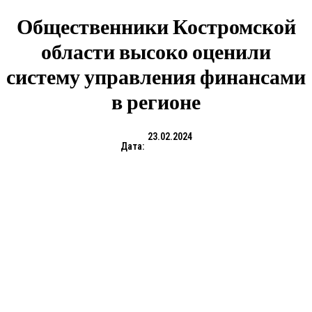
Общественники Костромской
области высоко оценили
систему управления финансами
в регионе
23.02.2024
Дата: