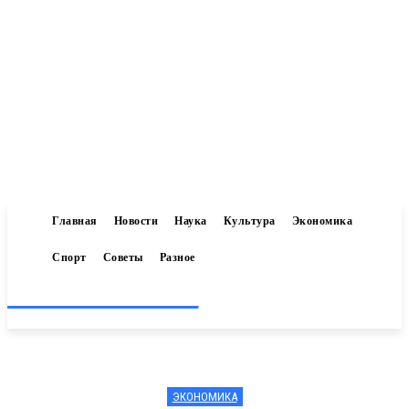
Главная
Новости
Наука
Культура
Экономика
Спорт
Советы
Разное
Inform-71.ru
ЭКОНОМИКА