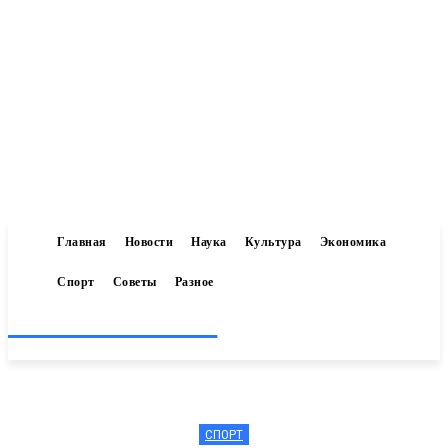
Главная
Новости
Наука
Культура
Экономика
Спорт
Советы
Разное
Inform-71.ru
СПОРТ