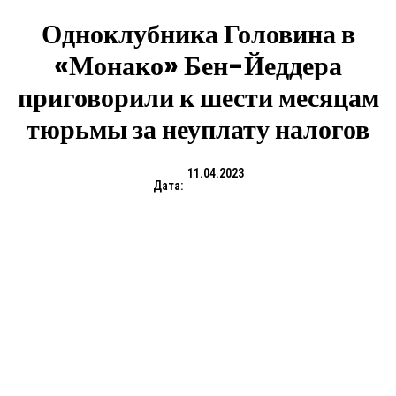
Одноклубника Головина в
«Монако» Бен-Йеддера
приговорили к шести месяцам
тюрьмы за неуплату налогов
11.04.2023
Дата: