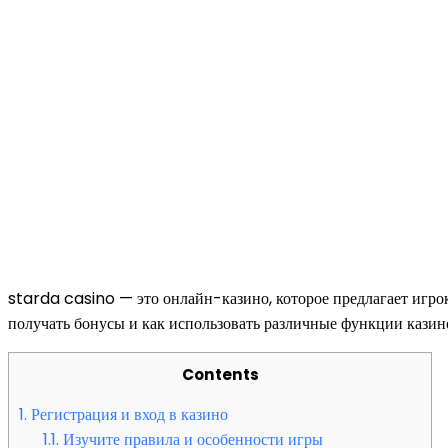
starda casino — это онлайн-казино, которое предлагает игрок
получать бонусы и как использовать различные функции казин
Contents
1.
Регистрация и вход в казино
1.1.
Изучите правила и особенности игры