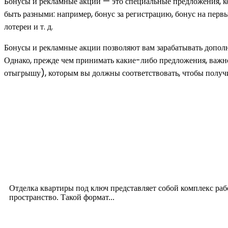
Бонусы и рекламные акции — это специальные предложения, ко
быть разными: например, бонус за регистрацию, бонус на перв
лотереи и т. д.
Бонусы и рекламные акции позволяют вам зарабатывать дополн
Однако, прежде чем принимать какие-либо предложения, важно
отыгрышу), которым вы должны соответствовать, чтобы получи
Новое на сайте
Интерьер
Отделка квартиры под ключ: современный подх
12.07.2026
Отделка квартиры под ключ представляет собой комплекс ра
пространство. Такой формат...
Производство полиэтиленовых пакетов с логоти