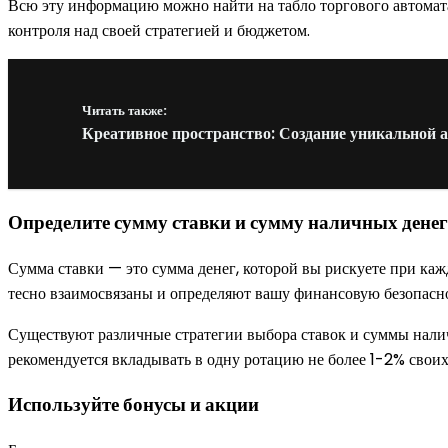
Всю эту информацию можно найти на табло торгового автомата
контроля над своей стратегией и бюджетом.
Читать также:
Креативное пространство: Создание уникальной 
Определите сумму ставки и сумму наличных денег
Сумма ставки — это сумма денег, которой вы рискуете при кажд
тесно взаимосвязаны и определяют вашу финансовую безопасно
Существуют различные стратегии выбора ставок и суммы наличн
рекомендуется вкладывать в одну ротацию не более 1-2% своих
Используйте бонусы и акции