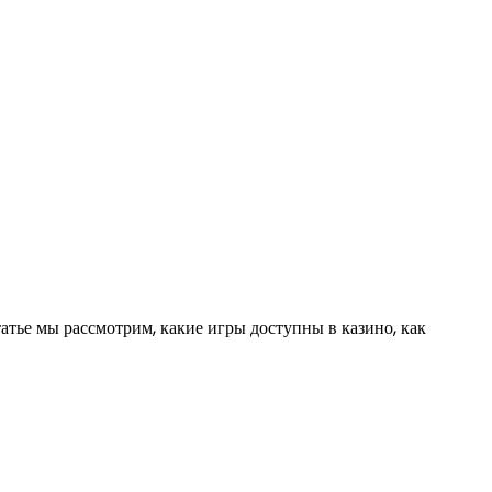
атье мы рассмотрим, какие игры доступны в казино, как