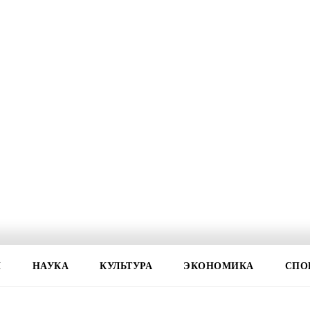
И
НАУКА
КУЛЬТУРА
ЭКОНОМИКА
СПО