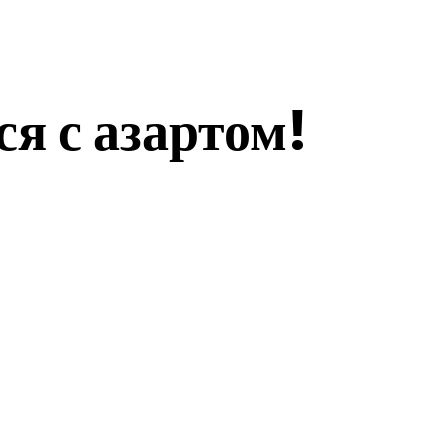
я с азартом!