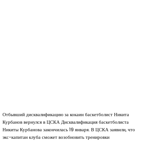
Отбывший дисквалификацию за кокаин баскетболист Никита
Курбанов вернулся в ЦСКА Дисквалификация баскетболиста
Никиты Курбанова закончилась 19 января. В ЦСКА заявили, что
экс-капитан клуба сможет возобновить тренировки