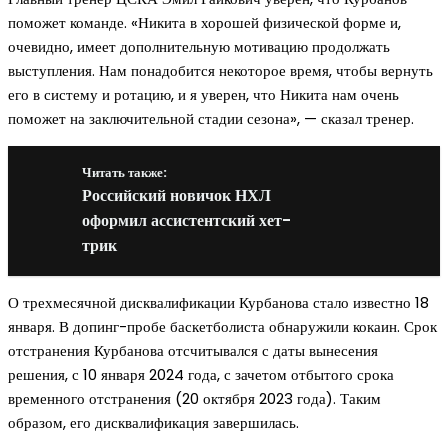
поможет команде. «Никита в хорошей физической форме и,
очевидно, имеет дополнительную мотивацию продолжать
выступления. Нам понадобится некоторое время, чтобы вернуть
его в систему и ротацию, и я уверен, что Никита нам очень
поможет на заключительной стадии сезона», — сказал тренер.
Читать также:
Российский новичок НХЛ
оформил ассистентский хет-
трик
О трехмесячной дисквалификации Курбанова стало известно 18
января. В допинг-пробе баскетболиста обнаружили кокаин. Срок
отстранения Курбанова отсчитывался с даты вынесения
решения, с 10 января 2024 года, с зачетом отбытого срока
временного отстранения (20 октября 2023 года). Таким
образом, его дисквалификация завершилась.