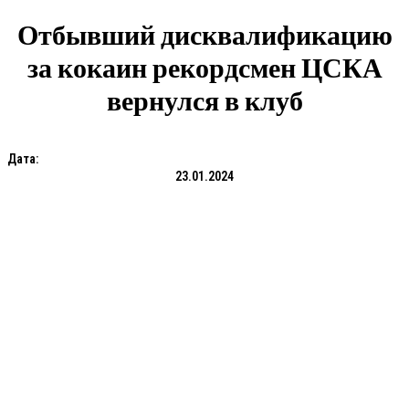
Отбывший дисквалификацию
за кокаин рекордсмен ЦСКА
вернулся в клуб
Дата:
23.01.2024