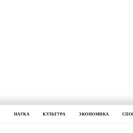
И
НАУКА
КУЛЬТУРА
ЭКОНОМИКА
СПО