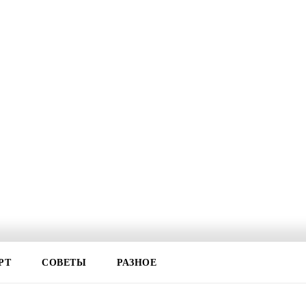
РТ
СОВЕТЫ
РАЗНОЕ