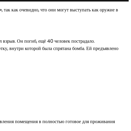
, так как очевидно, что они могут выступать как оружие в
л взрыв. Он погиб, ещё 40 человек пострадало.
тку, внутри которой была спрятана бомба. Ей предъявлено
овления помещения в полностью готовое для проживания