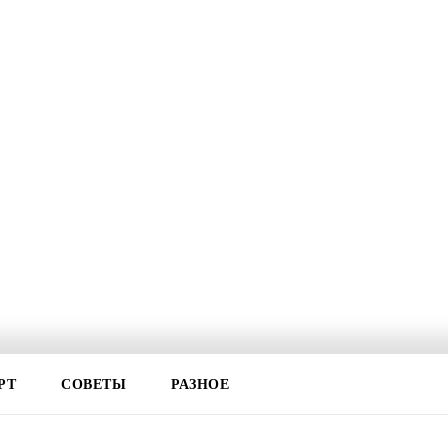
РТ
СОВЕТЫ
РАЗНОЕ