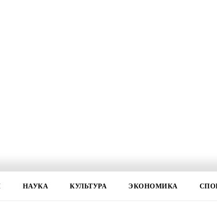
И
НАУКА
КУЛЬТУРА
ЭКОНОМИКА
СПО