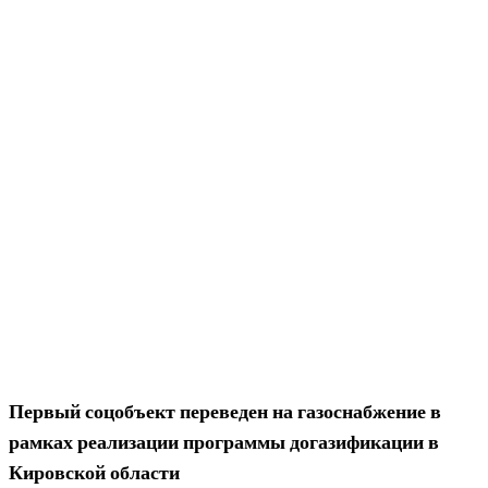
Первый соцобъект переведен на газоснабжение в
рамках реализации программы догазификации в
Кировской области