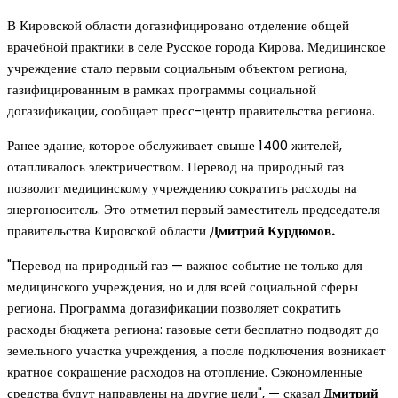
В Кировской области догазифицировано отделение общей
врачебной практики в селе Русское города Кирова. Медицинское
учреждение стало первым социальным объектом региона,
газифицированным в рамках программы социальной
догазификации, сообщает пресс-центр правительства региона.
Ранее здание, которое обслуживает свыше 1400 жителей,
отапливалось электричеством. Перевод на природный газ
позволит медицинскому учреждению сократить расходы на
энергоноситель. Это отметил первый заместитель председателя
правительства Кировской области
Дмитрий Курдюмов.
"Перевод на природный газ — важное событие не только для
медицинского учреждения, но и для всей социальной сферы
региона. Программа догазификации позволяет сократить
расходы бюджета региона: газовые сети бесплатно подводят до
земельного участка учреждения, а после подключения возникает
кратное сокращение расходов на отопление. Сэкономленные
средства будут направлены на другие цели", — сказал
Дмитрий