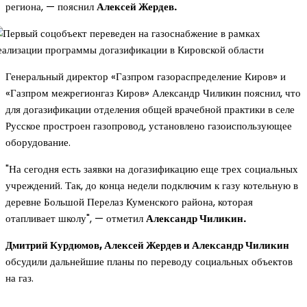
региона, — пояснил
Алексей Жердев.
Генеральный директор «Газпром газораспределение Киров» и
«Газпром межрегионгаз Киров» Александр Чиликин пояснил, что
для догазификации отделения общей врачебной практики в селе
Русское простроен газопровод, установлено газоиспользующее
оборудование.
"На сегодня есть заявки на догазификацию еще трех социальных
учреждений. Так, до конца недели подключим к газу котельную в
деревне Большой Перелаз Куменского района, которая
отапливает школу", — отметил
Александр Чиликин.
Дмитрий Курдюмов, Алексей Жердев и Александр Чиликин
обсудили дальнейшие планы по переводу социальных объектов
на газ.