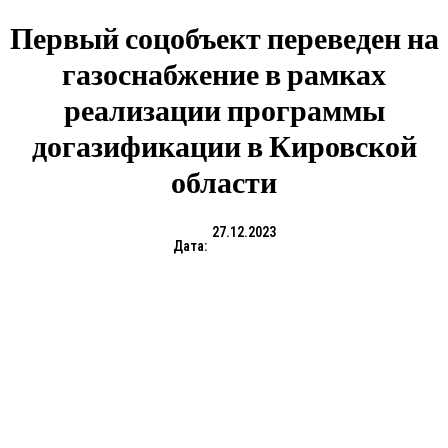
Первый соцобъект переведен на
газоснабжение в рамках
реализации программы
догазификации в Кировской
области
27.12.2023
Дата: