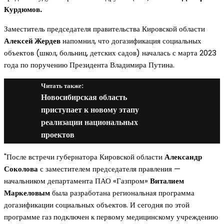
Курдюмов.
Заместитель председателя правительства Кировской области
Алексей Жердев
напомнил, что догазификация социальных
объектов (школ, больниц, детских садов) началась с марта 2023
года по поручению Президента Владимира Путина.
Читать также:
Новосибирская область
приступает к новому этапу
реализации национальных
проектов
"После встречи губернатора Кировской области
Александр
Соколова
с заместителем председателя правления —
начальником департамента ПАО «Газпром»
Виталием
Маркеловым
была разработана региональная программа
догазификации социальных объектов. И сегодня по этой
программе газ подключен к первому медицинскому учреждению