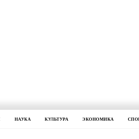
И
НАУКА
КУЛЬТУРА
ЭКОНОМИКА
СПО