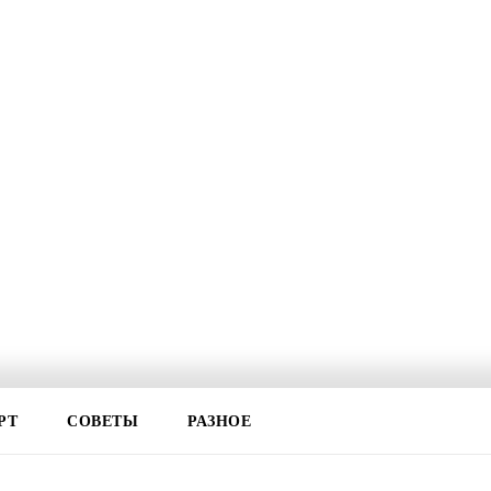
РТ
СОВЕТЫ
РАЗНОЕ