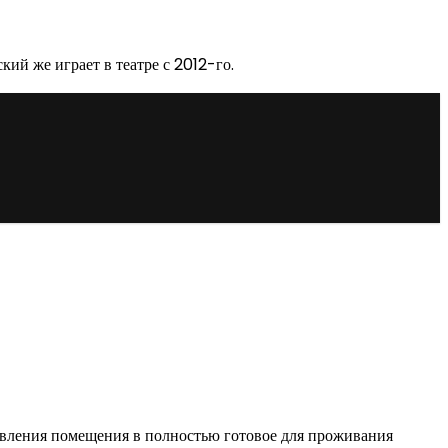
кий же играет в театре с 2012-го.
овления помещения в полностью готовое для проживания