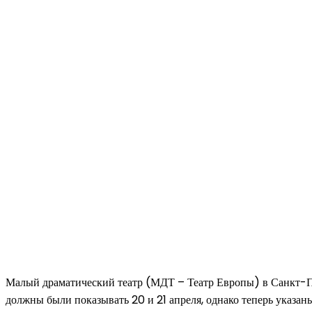
Малый драматический театр (МДТ – Театр Европы) в Санкт-Пет
должны были показывать 20 и 21 апреля, однако теперь указан