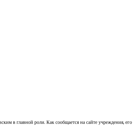
ким в главной роли. Как сообщается на сайте учреждения, его