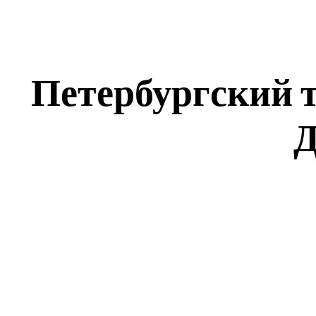
Петербургский т
Д