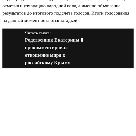
отметил и узурпацию народной воли, а именно объявление
результатов до итогового подсчета голосов. Итоги голосования
на данный момент остаются загадкой.
Читать также:
Родственник Екатерины II
прокомментировал
отношение мира к
российскому Крыму
Новое на сайте