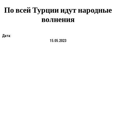
По всей Турции идут народные
волнения
Дата:
15.05.2023