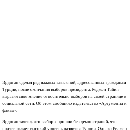
Эрдоган сделал ряд важных заявлений, адресованных гражданам
Турции, после окончания выборов президента. Реджеп Тайип
выразил свое мнение относительно выборов на своей странице в
социальной сети. Об этом сообщило издательство «Аргументы и
факты».
Эрдоган заявил, что выборы прошли без демонстраций, что
подтверждает высокий уровень развития Турции. Однако Реджеп