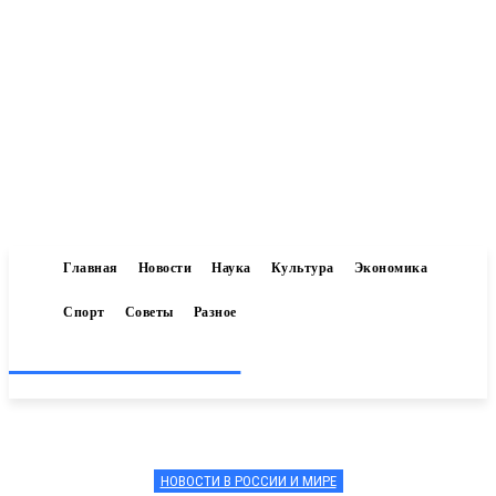
Главная
Новости
Наука
Культура
Экономика
Спорт
Советы
Разное
Inform-71.ru
НОВОСТИ В РОССИИ И МИРЕ