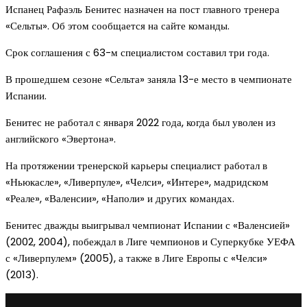
Испанец Рафаэль Бенитес назначен на пост главного тренера
«Сельты». Об этом сообщается на сайте команды.
Срок соглашения с 63-м специалистом составил три года.
В прошедшем сезоне «Сельта» заняла 13-е место в чемпионате
Испании.
Бенитес не работал с января 2022 года, когда был уволен из
английского «Эвертона».
На протяжении тренерской карьеры специалист работал в
«Ньюкасле», «Ливерпуле», «Челси», «Интере», мадридском
«Реале», «Валенсии», «Наполи» и других командах.
Бенитес дважды выигрывал чемпионат Испании с «Валенсией»
(2002, 2004), побеждал в Лиге чемпионов и Суперкубке УЕФА
с «Ливерпулем» (2005), а также в Лиге Европы с «Челси»
(2013).