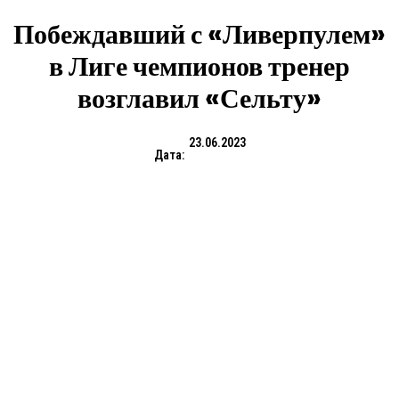
Побеждавший с «Ливерпулем»
в Лиге чемпионов тренер
возглавил «Сельту»
23.06.2023
Дата: