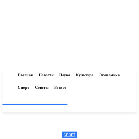
Главная
Новости
Наука
Культура
Экономика
Спорт
Советы
Разное
Inform-71.ru
СПОРТ